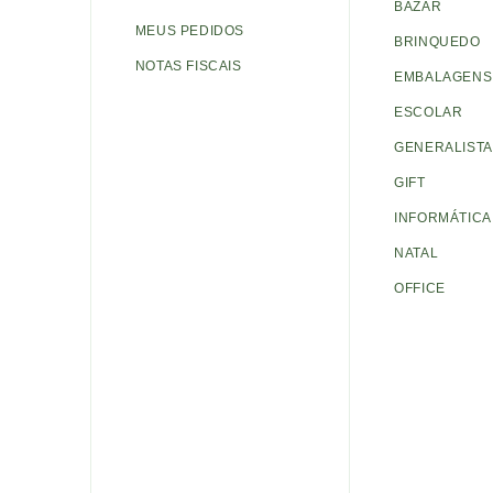
BAZAR
MEUS PEDIDOS
BRINQUEDO
NOTAS FISCAIS
EMBALAGENS 
ESCOLAR
GENERALISTA
GIFT
INFORMÁTICA
NATAL
OFFICE