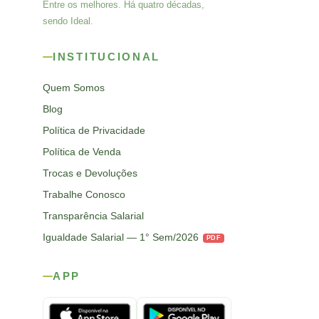
Entre os melhores. Há quatro décadas,
sendo Ideal.
INSTITUCIONAL
Quem Somos
Blog
Política de Privacidade
Política de Venda
Trocas e Devoluções
Trabalhe Conosco
Transparência Salarial
Igualdade Salarial — 1° Sem/2026
PDF
APP