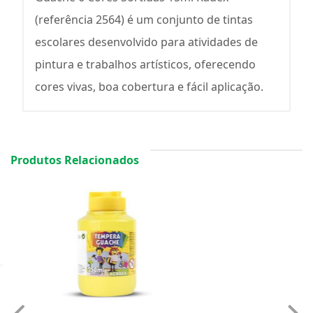
(referência 2564) é um conjunto de tintas
escolares desenvolvido para atividades de
pintura e trabalhos artísticos, oferecendo
cores vivas, boa cobertura e fácil aplicação.
Produtos Relacionados