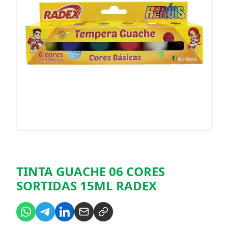
TINTA GUACHE 06 CORES
SORTIDAS 15ML RADEX