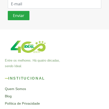
Entre os melhores. Há quatro décadas,
sendo Ideal.
INSTITUCIONAL
Quem Somos
Blog
Política de Privacidade