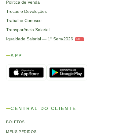
Política de Venda
Trocas e Devoluções
Trabalhe Conosco
Transparência Salarial
Igualdade Salarial — 1° Sem/2026
PDF
APP
CENTRAL DO CLIENTE
BOLETOS
MEUS PEDIDOS