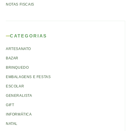
NOTAS FISCAIS
CATEGORIAS
ARTESANATO
BAZAR
BRINQUEDO
EMBALAGENS E FESTAS
ESCOLAR
GENERALISTA
GIFT
INFORMÁTICA
NATAL