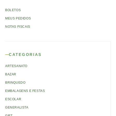
BOLETOS
MEUS PEDIDOS
NOTAS FISCAIS
CATEGORIAS
ARTESANATO
BAZAR
BRINQUEDO
EMBALAGENS E FESTAS
ESCOLAR
GENERALISTA
GIFT