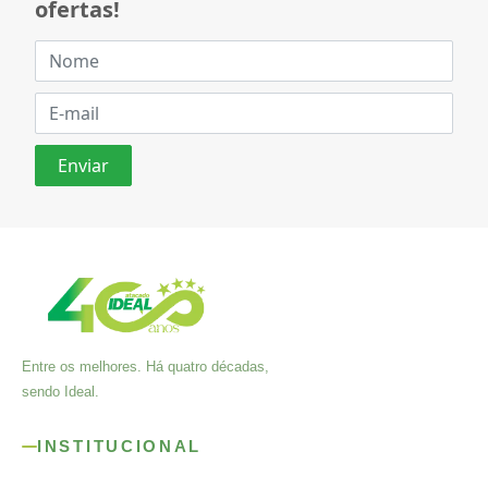
ofertas!
Entre os melhores. Há quatro décadas,
sendo Ideal.
INSTITUCIONAL