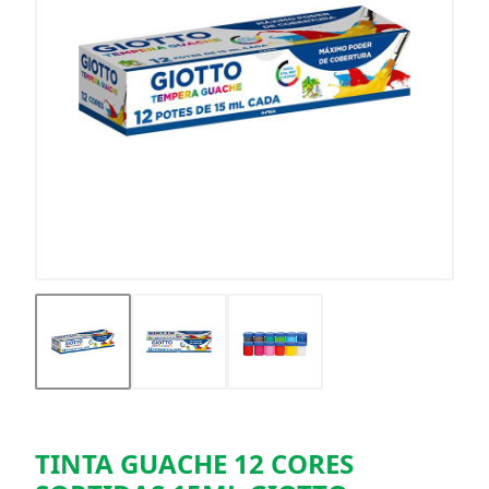
TINTA GUACHE 12 CORES