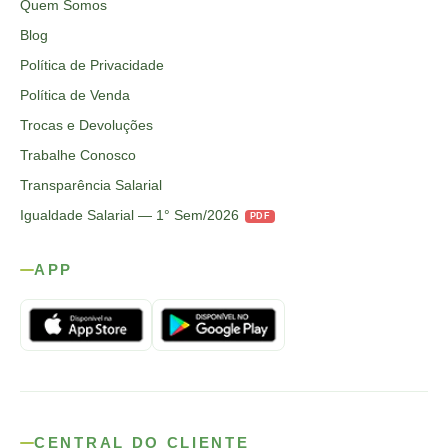
Quem Somos
Blog
Política de Privacidade
Política de Venda
Trocas e Devoluções
Trabalhe Conosco
Transparência Salarial
Igualdade Salarial — 1° Sem/2026
PDF
APP
CENTRAL DO CLIENTE