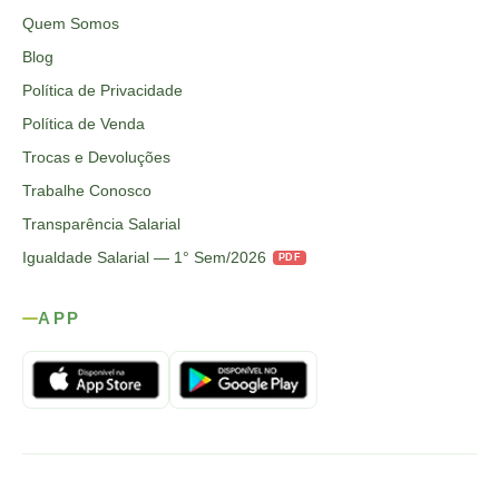
Quem Somos
Blog
Política de Privacidade
Política de Venda
Trocas e Devoluções
Trabalhe Conosco
Transparência Salarial
Igualdade Salarial — 1° Sem/2026
PDF
APP