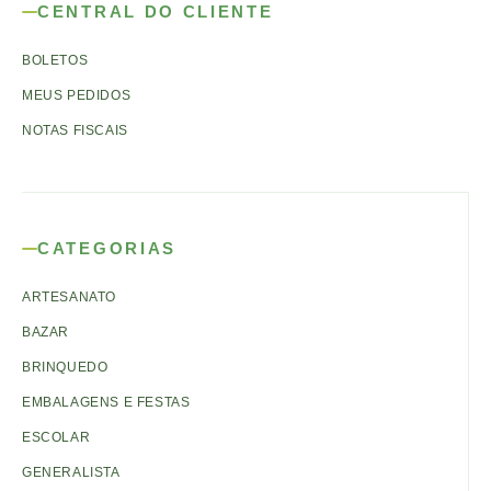
CENTRAL DO CLIENTE
BOLETOS
MEUS PEDIDOS
NOTAS FISCAIS
CATEGORIAS
ARTESANATO
BAZAR
BRINQUEDO
EMBALAGENS E FESTAS
ESCOLAR
GENERALISTA