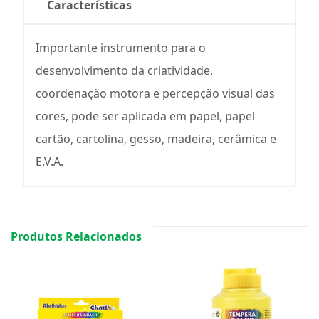
Características
Importante instrumento para o
desenvolvimento da criatividade,
coordenação motora e percepção visual das
cores, pode ser aplicada em papel, papel
cartão, cartolina, gesso, madeira, cerâmica e
E.V.A.
Produtos Relacionados