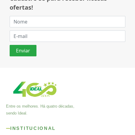
ofertas!
Entre os melhores. Há quatro décadas,
sendo Ideal.
INSTITUCIONAL