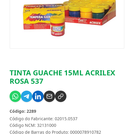
TINTA GUACHE 15ML ACRILEX
ROSA 537
Código: 2289
Código do Fabricante: 02015.0537
Código NCM: 32131000
Código de Barras do Produto: 0000078910782