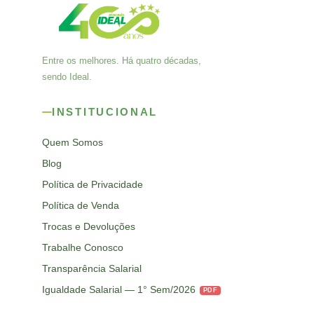
Entre os melhores. Há quatro décadas,
sendo Ideal.
INSTITUCIONAL
Quem Somos
Blog
Política de Privacidade
Política de Venda
Trocas e Devoluções
Trabalhe Conosco
Transparência Salarial
Igualdade Salarial — 1° Sem/2026
PDF