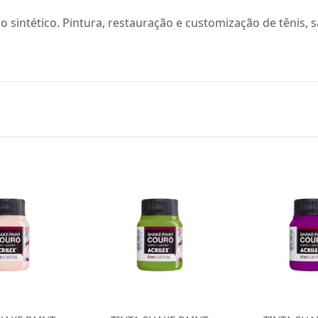
 sintético. Pintura, restauração e customização de tênis, s