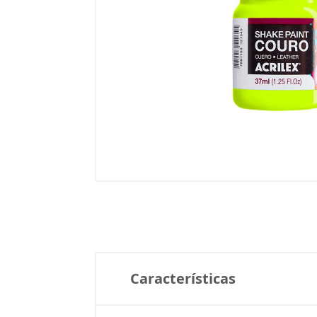
Características