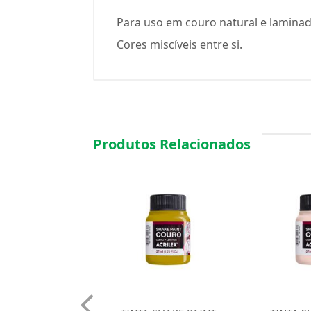
Para uso em couro natural e laminado
Cores miscíveis entre si.
Produtos Relacionados