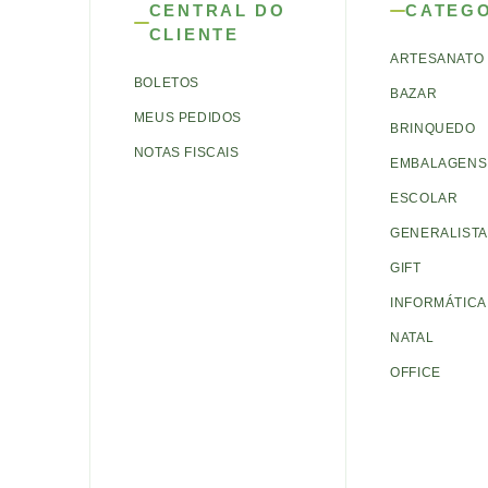
CENTRAL DO
CATEG
CLIENTE
ARTESANATO
BOLETOS
BAZAR
MEUS PEDIDOS
BRINQUEDO
NOTAS FISCAIS
EMBALAGENS 
ESCOLAR
GENERALISTA
GIFT
INFORMÁTICA
NATAL
OFFICE