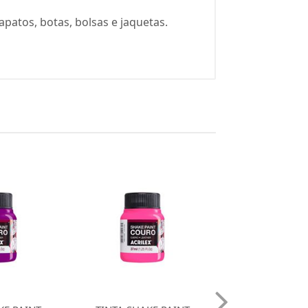
apatos, botas, bolsas e jaquetas.