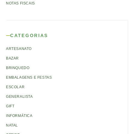
NOTAS FISCAIS
CATEGORIAS
ARTESANATO
BAZAR
BRINQUEDO
EMBALAGENS E FESTAS
ESCOLAR
GENERALISTA
GIFT
INFORMÁTICA
NATAL