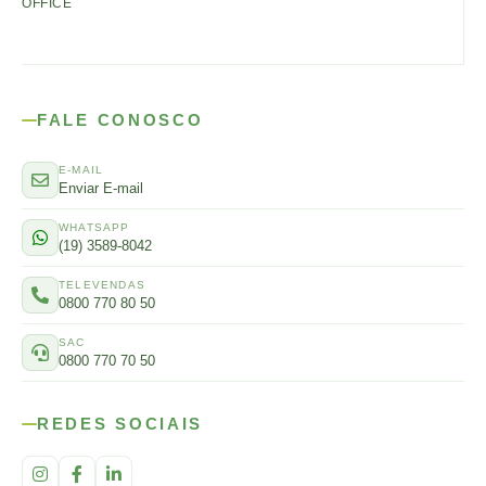
OFFICE
FALE CONOSCO
E-MAIL
Enviar E-mail
WHATSAPP
(19) 3589-8042
TELEVENDAS
0800 770 80 50
SAC
0800 770 70 50
REDES SOCIAIS