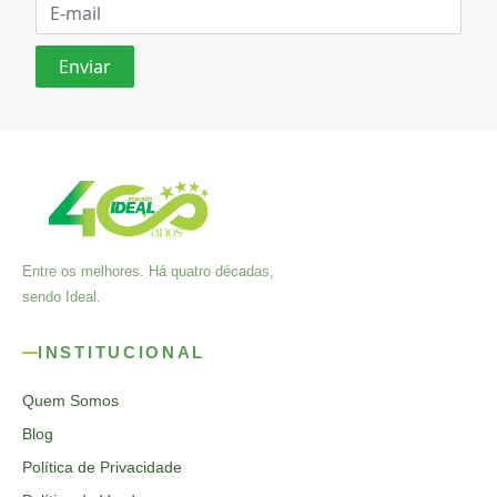
Entre os melhores. Há quatro décadas,
sendo Ideal.
INSTITUCIONAL
Quem Somos
Blog
Política de Privacidade