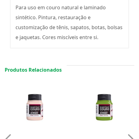
Para uso em couro natural e laminado
sintético. Pintura, restauração e
customização de tênis, sapatos, botas, bolsas
e jaquetas. Cores miscíveis entre si.
Produtos Relacionados