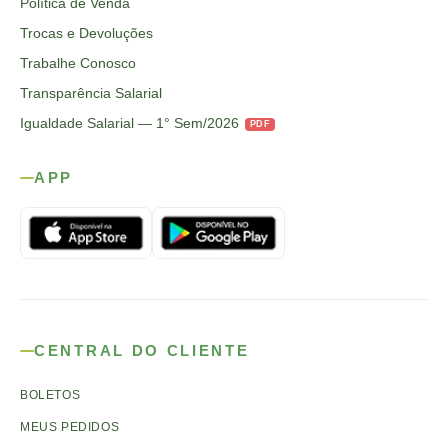
Política de Venda
Trocas e Devoluções
Trabalhe Conosco
Transparência Salarial
Igualdade Salarial — 1° Sem/2026
PDF
APP
CENTRAL DO CLIENTE
BOLETOS
MEUS PEDIDOS