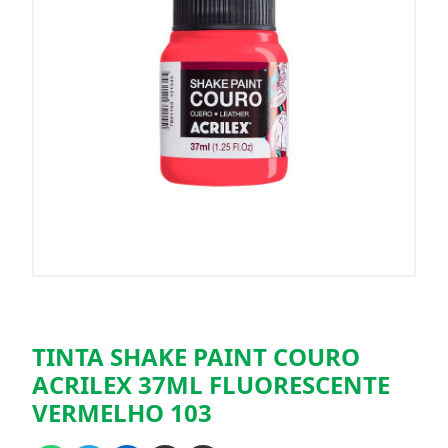
TINTA SHAKE PAINT COURO
ACRILEX 37ML FLUORESCENTE
VERMELHO 103