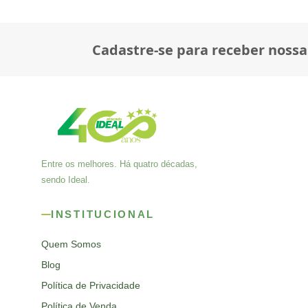
Cadastre-se para receber nossa
Entre os melhores. Há quatro décadas,
sendo Ideal.
INSTITUCIONAL
Quem Somos
Blog
Política de Privacidade
Política de Venda