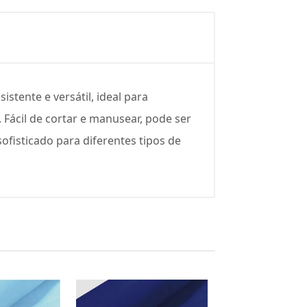
istente e versátil, ideal para
 Fácil de cortar e manusear, pode ser
ofisticado para diferentes tipos de