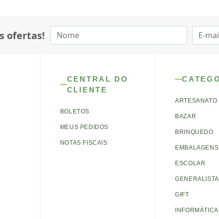
s ofertas!
CENTRAL DO
CATEG
CLIENTE
ARTESANATO
BOLETOS
BAZAR
MEUS PEDIDOS
BRINQUEDO
NOTAS FISCAIS
EMBALAGENS 
ESCOLAR
GENERALISTA
GIFT
INFORMÁTICA