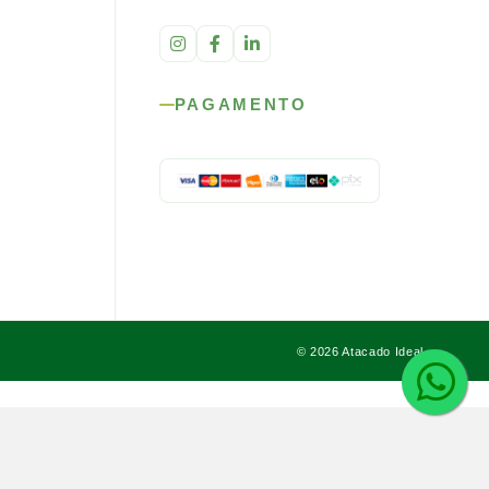
PAGAMENTO
© 2026 Atacado Ideal