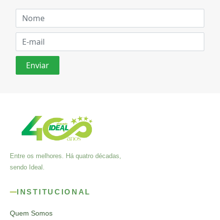
Entre os melhores. Há quatro décadas,
sendo Ideal.
INSTITUCIONAL
Quem Somos