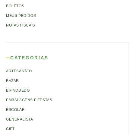
BOLETOS
MEUS PEDIDOS
NOTAS FISCAIS
CATEGORIAS
ARTESANATO
BAZAR
BRINQUEDO
EMBALAGENS E FESTAS
ESCOLAR
GENERALISTA
GIFT