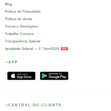
Blog
Política de Privacidade
Política de Venda
Trocas e Devoluções
Trabalhe Conosco
Transparência Salarial
Igualdade Salarial — 1° Sem/2026
PDF
APP
CENTRAL DO CLIENTE