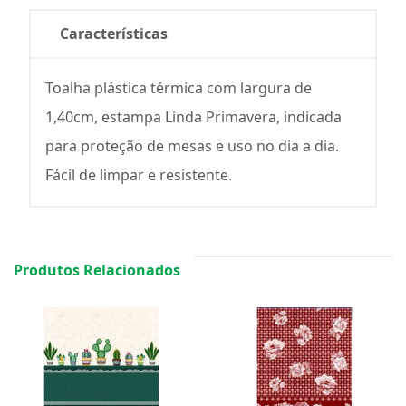
Características
Toalha plástica térmica com largura de
1,40cm, estampa Linda Primavera, indicada
para proteção de mesas e uso no dia a dia.
Fácil de limpar e resistente.
Produtos Relacionados