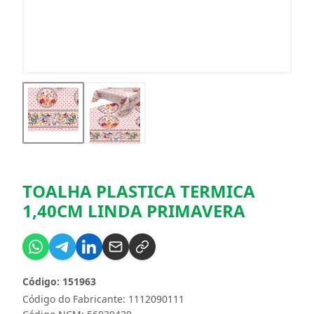
TOALHA PLASTICA TERMICA
1,40CM LINDA PRIMAVERA
Código: 151963
Código do Fabricante: 1112090111