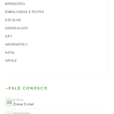
BRINQUEDO
EMBALAGENS E FESTAS
ESCOLAR
GENERALISTA
GIFT
INFORMÁTICA
NATAL
OFFICE
FALE CONOSCO
E-MAIL
Enviar E-mail
WHATSAPP