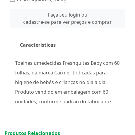
Faça seu login ou
cadastre-se para ver preços e comprar
Características
Toalhas umedecidas Freshquitas Baby com 60
folhas, da marca Carmel. Indicadas para
higiene de bebês e crianças no dia a dia.
Produto vendido em embalagem com 60
unidades, conforme padrão do fabricante.
Produtos Relacionados