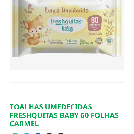
TOALHAS UMEDECIDAS
FRESHQUITAS BABY 60 FOLHAS
CARMEL