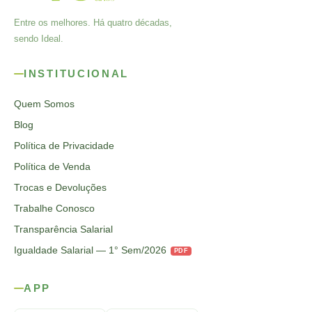
Entre os melhores. Há quatro décadas,
sendo Ideal.
INSTITUCIONAL
Quem Somos
Blog
Política de Privacidade
Política de Venda
Trocas e Devoluções
Trabalhe Conosco
Transparência Salarial
Igualdade Salarial — 1° Sem/2026
PDF
APP