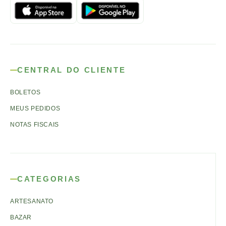
CENTRAL DO CLIENTE
BOLETOS
MEUS PEDIDOS
NOTAS FISCAIS
CATEGORIAS
ARTESANATO
BAZAR