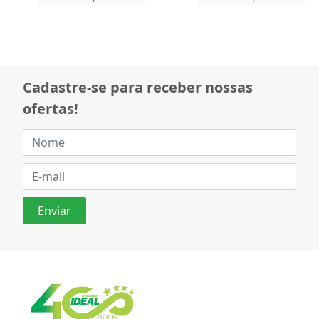
Cadastre-se para receber nossas
ofertas!