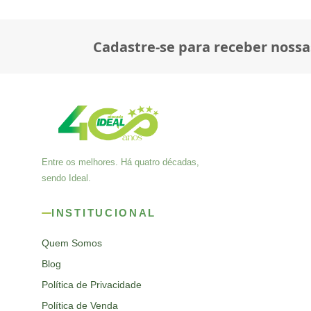
Cadastre-se para receber nossa
Entre os melhores. Há quatro décadas,
sendo Ideal.
INSTITUCIONAL
Quem Somos
Blog
Política de Privacidade
Política de Venda