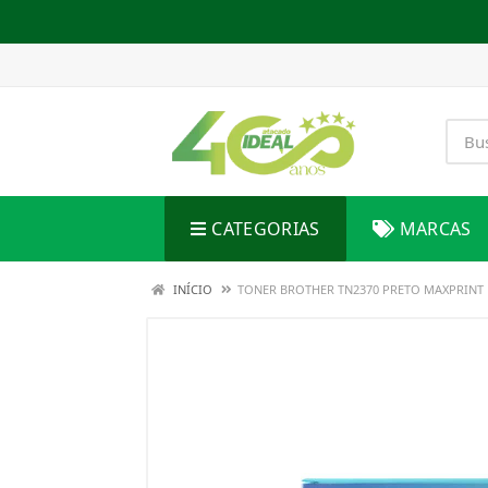
CATEGORIAS
MARCAS
INÍCIO
TONER BROTHER TN2370 PRETO MAXPRINT