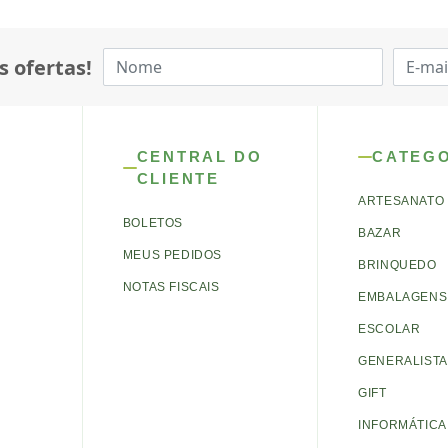
s ofertas!
CENTRAL DO
CATEG
CLIENTE
ARTESANATO
BOLETOS
BAZAR
MEUS PEDIDOS
BRINQUEDO
NOTAS FISCAIS
EMBALAGENS 
ESCOLAR
GENERALISTA
GIFT
INFORMÁTICA