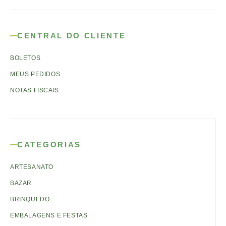
CENTRAL DO CLIENTE
BOLETOS
MEUS PEDIDOS
NOTAS FISCAIS
CATEGORIAS
ARTESANATO
BAZAR
BRINQUEDO
EMBALAGENS E FESTAS