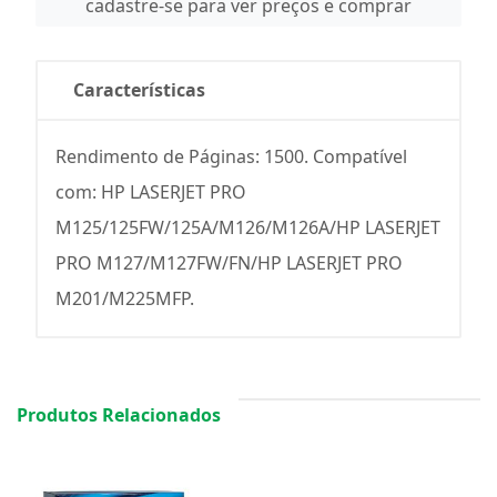
cadastre-se para ver preços e comprar
Características
Rendimento de Páginas: 1500. Compatível
com: HP LASERJET PRO
M125/125FW/125A/M126/M126A/HP LASERJET
PRO M127/M127FW/FN/HP LASERJET PRO
M201/M225MFP.
Produtos Relacionados