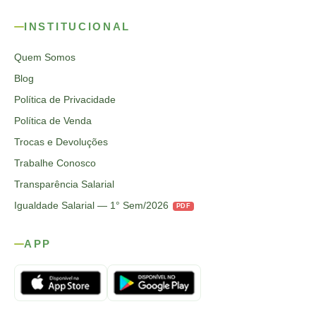
INSTITUCIONAL
Quem Somos
Blog
Política de Privacidade
Política de Venda
Trocas e Devoluções
Trabalhe Conosco
Transparência Salarial
Igualdade Salarial — 1° Sem/2026
PDF
APP