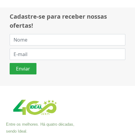
Cadastre-se para receber nossas
ofertas!
Entre os melhores. Há quatro décadas,
sendo Ideal.