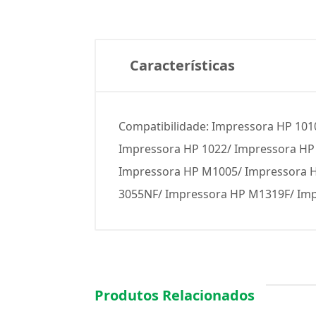
Características
Compatibilidade: Impressora HP 101
Impressora HP 1022/ Impressora HP 
Impressora HP M1005/ Impressora H
3055NF/ Impressora HP M1319F/ Im
Produtos Relacionados