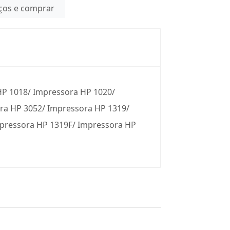
eços e comprar
HP 1018/ Impressora HP 1020/
ra HP 3052/ Impressora HP 1319/
pressora HP 1319F/ Impressora HP