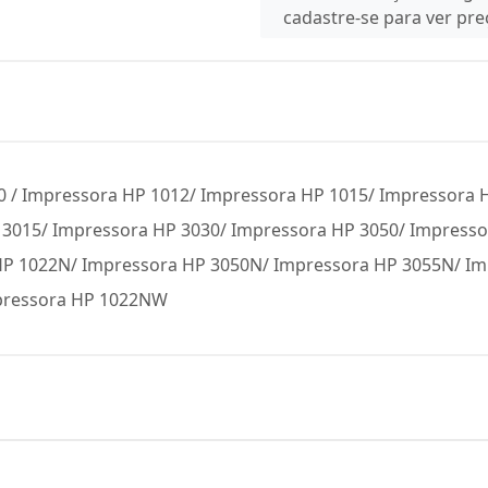
cadastre-se para ver pr
0 / Impressora HP 1012/ Impressora HP 1015/ Impressora 
3015/ Impressora HP 3030/ Impressora HP 3050/ Impresso
P 1022N/ Impressora HP 3050N/ Impressora HP 3055N/ Im
pressora HP 1022NW