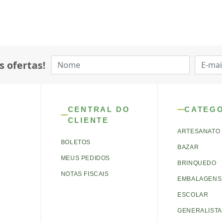
s ofertas!
CENTRAL DO
CATEG
CLIENTE
ARTESANATO
BOLETOS
BAZAR
MEUS PEDIDOS
BRINQUEDO
NOTAS FISCAIS
EMBALAGENS 
ESCOLAR
GENERALISTA