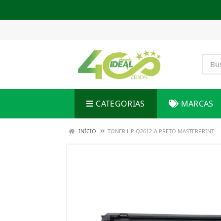
CATEGORIAS
MARCAS
INÍCIO
TONER HP Q2612-A PRETO MASTERPRINT