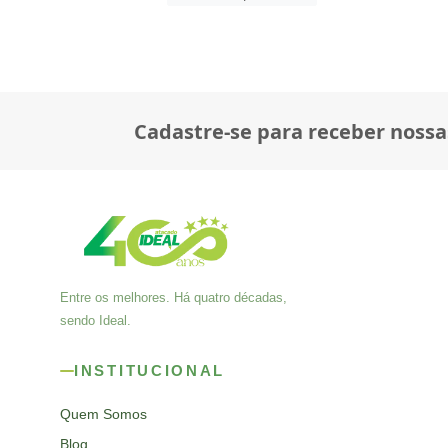
Cadastre-se para receber nossa
Entre os melhores. Há quatro décadas,
sendo Ideal.
INSTITUCIONAL
Quem Somos
Blog