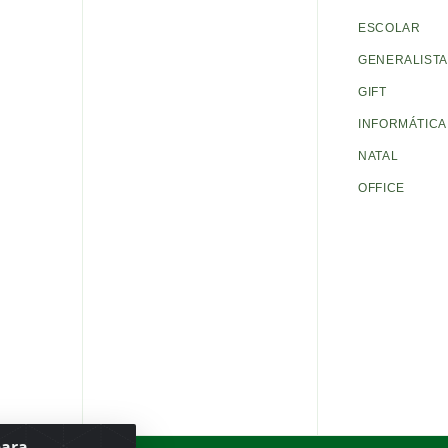
ESCOLAR
GENERALISTA
GIFT
INFORMÁTICA
NATAL
OFFICE
para