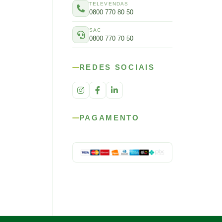
TELEVENDAS
0800 770 80 50
SAC
0800 770 70 50
REDES SOCIAIS
PAGAMENTO