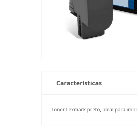
Características
Toner Lexmark preto, ideal para impr