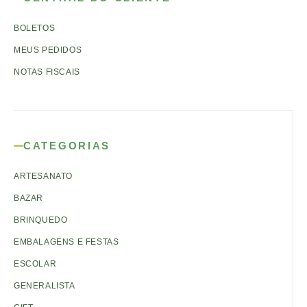
BOLETOS
MEUS PEDIDOS
NOTAS FISCAIS
CATEGORIAS
ARTESANATO
BAZAR
BRINQUEDO
EMBALAGENS E FESTAS
ESCOLAR
GENERALISTA