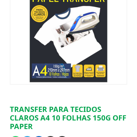
TRANSFER PARA TECIDOS
CLAROS A4 10 FOLHAS 150G OFF
PAPER