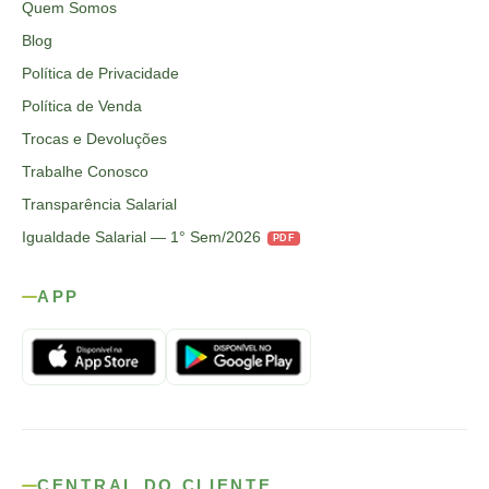
Quem Somos
Blog
Política de Privacidade
Política de Venda
Trocas e Devoluções
Trabalhe Conosco
Transparência Salarial
Igualdade Salarial — 1° Sem/2026
PDF
APP
CENTRAL DO CLIENTE