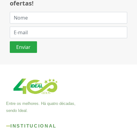
ofertas!
Entre os melhores. Há quatro décadas,
sendo Ideal.
INSTITUCIONAL