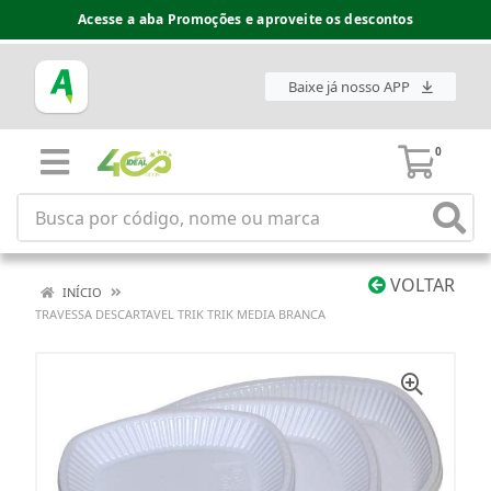
Acesse a aba Promoções e aproveite os descontos
Baixe já nosso APP
0
VOLTAR
INÍCIO
TRAVESSA DESCARTAVEL TRIK TRIK MEDIA BRANCA