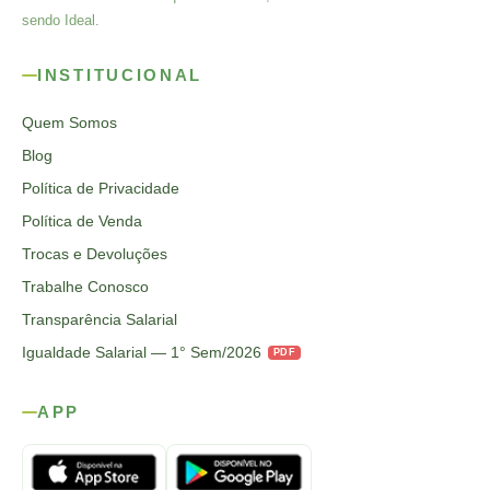
sendo Ideal.
INSTITUCIONAL
Quem Somos
Blog
Política de Privacidade
Política de Venda
Trocas e Devoluções
Trabalhe Conosco
Transparência Salarial
Igualdade Salarial — 1° Sem/2026
PDF
APP