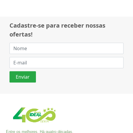
Cadastre-se para receber nossas
ofertas!
Entre os melhores. Há quatro décadas,