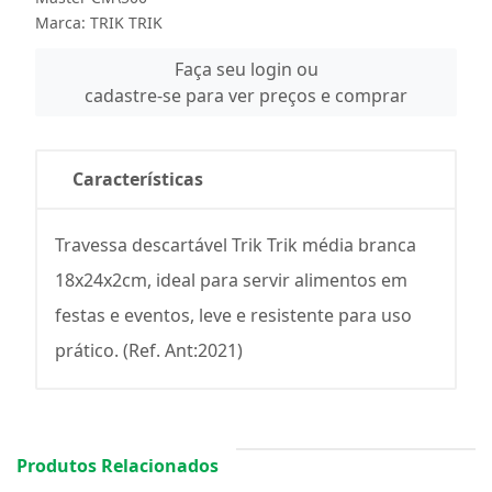
Marca:
TRIK TRIK
Faça seu login ou
cadastre-se para ver preços e comprar
Características
Travessa descartável Trik Trik média branca
18x24x2cm, ideal para servir alimentos em
festas e eventos, leve e resistente para uso
prático. (Ref. Ant:2021)
Produtos Relacionados