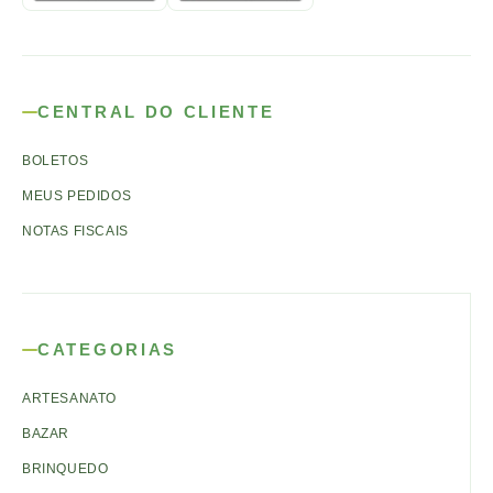
CENTRAL DO CLIENTE
BOLETOS
MEUS PEDIDOS
NOTAS FISCAIS
CATEGORIAS
ARTESANATO
BAZAR
BRINQUEDO