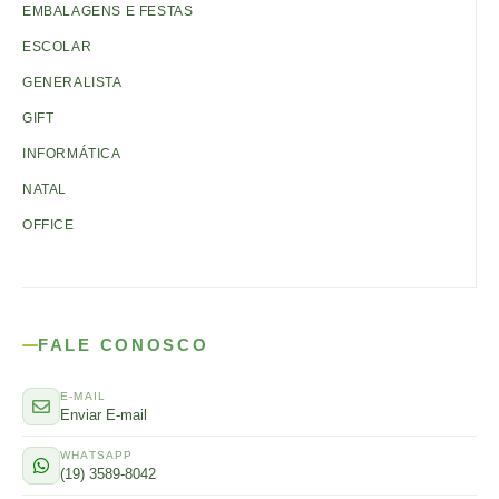
EMBALAGENS E FESTAS
ESCOLAR
GENERALISTA
GIFT
INFORMÁTICA
NATAL
OFFICE
FALE CONOSCO
E-MAIL
Enviar E-mail
WHATSAPP
(19) 3589-8042