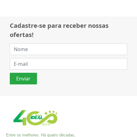
Cadastre-se para receber nossas
ofertas!
Entre os melhores. Há quatro décadas,