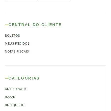
CENTRAL DO CLIENTE
BOLETOS
MEUS PEDIDOS
NOTAS FISCAIS
CATEGORIAS
ARTESANATO
BAZAR
BRINQUEDO