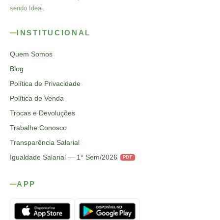
sendo Ideal.
INSTITUCIONAL
Quem Somos
Blog
Política de Privacidade
Política de Venda
Trocas e Devoluções
Trabalhe Conosco
Transparência Salarial
Igualdade Salarial — 1° Sem/2026
PDF
APP