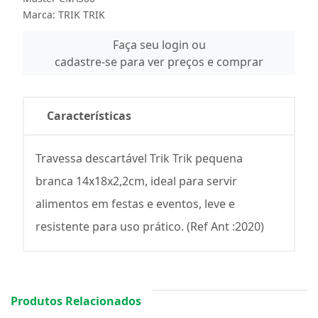
Marca:
TRIK TRIK
Faça seu login ou
cadastre-se para ver preços e comprar
Características
Travessa descartável Trik Trik pequena
branca 14x18x2,2cm, ideal para servir
alimentos em festas e eventos, leve e
resistente para uso prático. (Ref Ant :2020)
Produtos Relacionados