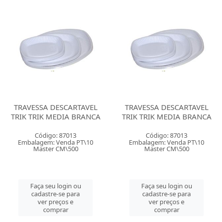
TRAVESSA DESCARTAVEL
TRAVESSA DESCARTAVEL
TRIK TRIK MEDIA BRANCA
TRIK TRIK MEDIA BRANCA
Código: 87013
Código: 87013
Embalagem: Venda PT\10
Embalagem: Venda PT\10
Master CM\500
Master CM\500
Faça seu login ou
Faça seu login ou
cadastre-se para
cadastre-se para
ver preços e
ver preços e
comprar
comprar