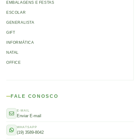
EMBALAGENS E FESTAS
ESCOLAR
GENERALISTA
GIFT
INFORMÁTICA
NATAL
OFFICE
FALE CONOSCO
E-MAIL
Enviar E-mail
WHATSAPP
(19) 3589-8042