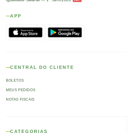
APP
CENTRAL DO CLIENTE
BOLETOS
MEUS PEDIDOS
NOTAS FISCAIS
CATEGORIAS