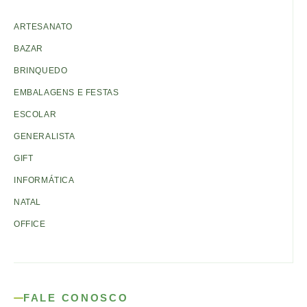
ARTESANATO
BAZAR
BRINQUEDO
EMBALAGENS E FESTAS
ESCOLAR
GENERALISTA
GIFT
INFORMÁTICA
NATAL
OFFICE
FALE CONOSCO