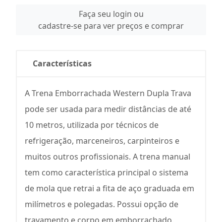
Faça seu login ou
cadastre-se para ver preços e comprar
Características
A Trena Emborrachada Western Dupla Trava
pode ser usada para medir distâncias de até
10 metros, utilizada por técnicos de
refrigeração, marceneiros, carpinteiros e
muitos outros profissionais. A trena manual
tem como característica principal o sistema
de mola que retrai a fita de aço graduada em
milímetros e polegadas. Possui opção de
travamento e corpo em emborrachado.