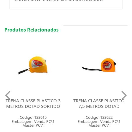
Produtos Relacionados
TRENA CLASSE PLASTICO 3
TRENA CLASSE PLASTICO
METROS DOTAD SORTIDO
7,5 METROS DOTAD
Código: 133615
Código: 133622
Embalagem: Venda PC\1
Embalagem: Venda PC\1
Master PC\1
Master PC\1