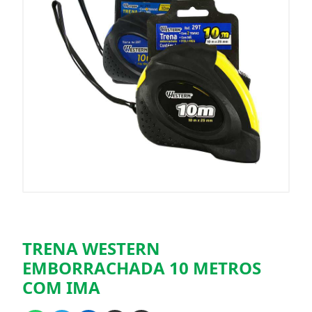
TRENA WESTERN
EMBORRACHADA 10 METROS
COM IMA