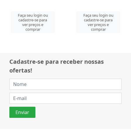
Faça seu login ou
Faça seu login ou
cadastre-se para
cadastre-se para
ver preços e
ver preços e
comprar
comprar
Cadastre-se para receber nossas
ofertas!