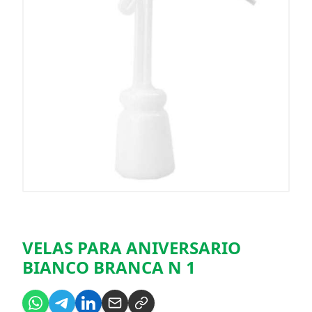
VELAS PARA ANIVERSARIO
BIANCO BRANCA N 1