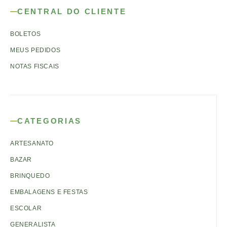
CENTRAL DO CLIENTE
BOLETOS
MEUS PEDIDOS
NOTAS FISCAIS
CATEGORIAS
ARTESANATO
BAZAR
BRINQUEDO
EMBALAGENS E FESTAS
ESCOLAR
GENERALISTA