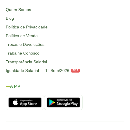
Quem Somos
Blog
Política de Privacidade
Política de Venda
Trocas e Devoluções
Trabalhe Conosco
Transparência Salarial
Igualdade Salarial — 1° Sem/2026
PDF
APP