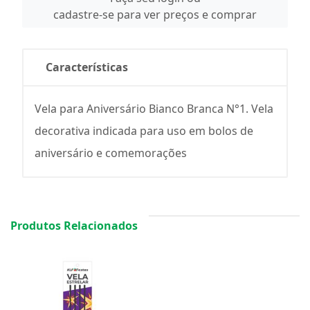
cadastre-se para ver preços e comprar
Características
Vela para Aniversário Bianco Branca N°1. Vela
decorativa indicada para uso em bolos de
aniversário e comemorações
Produtos Relacionados