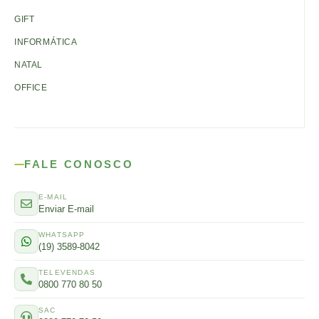
GIFT
INFORMÁTICA
NATAL
OFFICE
FALE CONOSCO
E-MAIL
Enviar E-mail
WHATSAPP
(19) 3589-8042
TELEVENDAS
0800 770 80 50
SAC