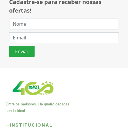
Cadastre-se para receber nossas
ofertas!
Entre os melhores. Há quatro décadas,
sendo Ideal.
INSTITUCIONAL