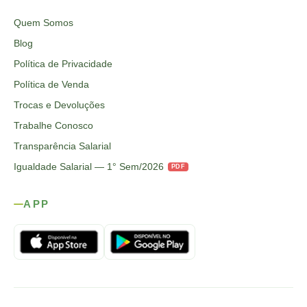
Quem Somos
Blog
Política de Privacidade
Política de Venda
Trocas e Devoluções
Trabalhe Conosco
Transparência Salarial
Igualdade Salarial — 1° Sem/2026
PDF
APP