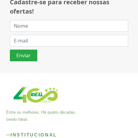
Cadastre-se para receber nossas
ofertas!
Entre os melhores. Há quatro décadas,
sendo Ideal.
INSTITUCIONAL