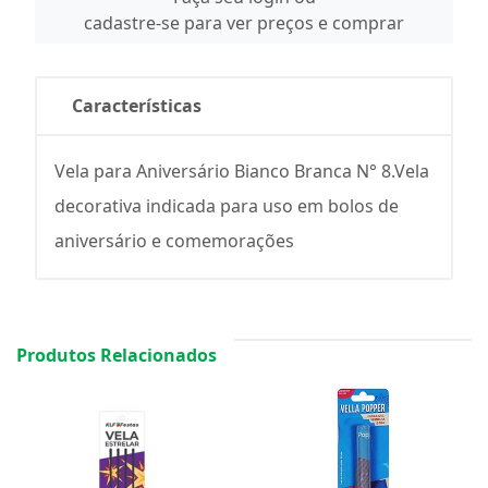
cadastre-se para ver preços e comprar
Características
Vela para Aniversário Bianco Branca N° 8.Vela
decorativa indicada para uso em bolos de
aniversário e comemorações
Produtos Relacionados