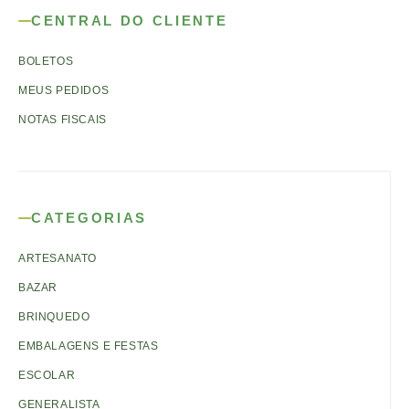
CENTRAL DO CLIENTE
BOLETOS
MEUS PEDIDOS
NOTAS FISCAIS
CATEGORIAS
ARTESANATO
BAZAR
BRINQUEDO
EMBALAGENS E FESTAS
ESCOLAR
GENERALISTA