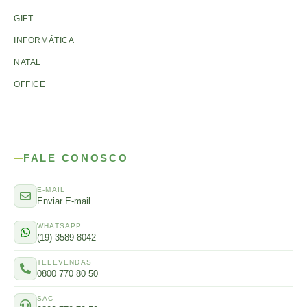
GIFT
INFORMÁTICA
NATAL
OFFICE
FALE CONOSCO
E-MAIL
Enviar E-mail
WHATSAPP
(19) 3589-8042
TELEVENDAS
0800 770 80 50
SAC