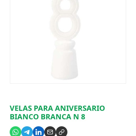
VELAS PARA ANIVERSARIO
BIANCO BRANCA N 8