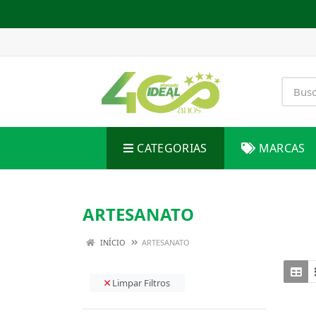
CATEGORIAS
MARCAS
ARTESANATO
INÍCIO
ARTESANATO
Limpar Filtros