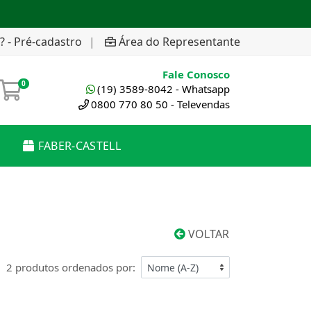
? - Pré-cadastro
|
Área do Representante
Fale Conosco
0
(19) 3589-8042 - Whatsapp
0800 770 80 50 - Televendas
FABER-CASTELL
VOLTAR
2 produtos ordenados por: