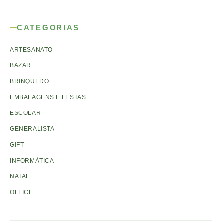
CATEGORIAS
ARTESANATO
BAZAR
BRINQUEDO
EMBALAGENS E FESTAS
ESCOLAR
GENERALISTA
GIFT
INFORMÁTICA
NATAL
OFFICE