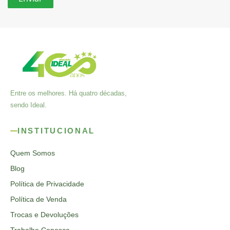
Entre os melhores. Há quatro décadas,
sendo Ideal.
INSTITUCIONAL
Quem Somos
Blog
Política de Privacidade
Política de Venda
Trocas e Devoluções