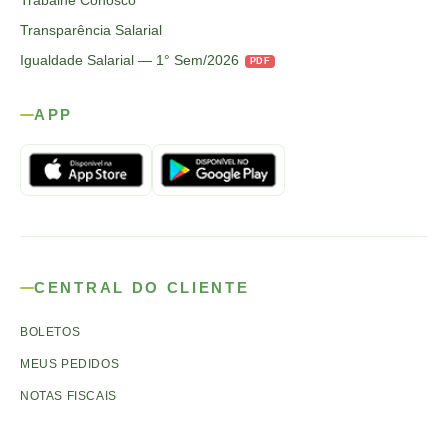
Trabalhe Conosco
Transparência Salarial
Igualdade Salarial — 1° Sem/2026
PDF
APP
CENTRAL DO CLIENTE
BOLETOS
MEUS PEDIDOS
NOTAS FISCAIS