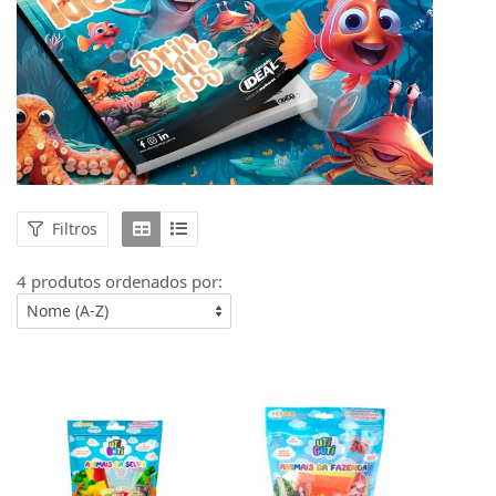
Filtros
4 produtos ordenados por: