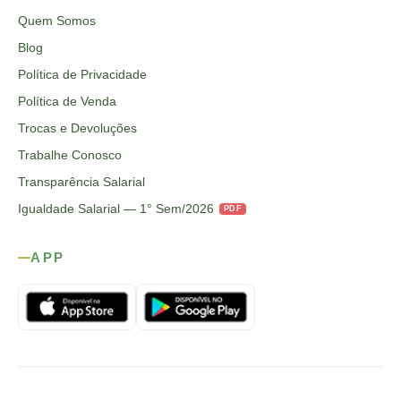
Quem Somos
Blog
Política de Privacidade
Política de Venda
Trocas e Devoluções
Trabalhe Conosco
Transparência Salarial
Igualdade Salarial — 1° Sem/2026
PDF
APP