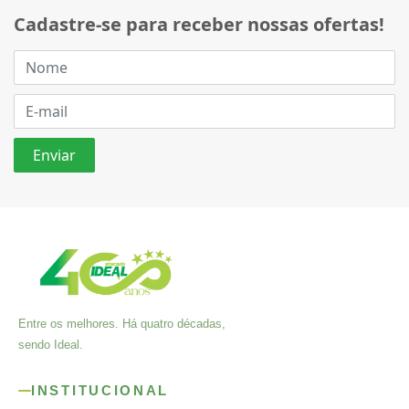
Cadastre-se para receber nossas ofertas!
Entre os melhores. Há quatro décadas,
sendo Ideal.
INSTITUCIONAL