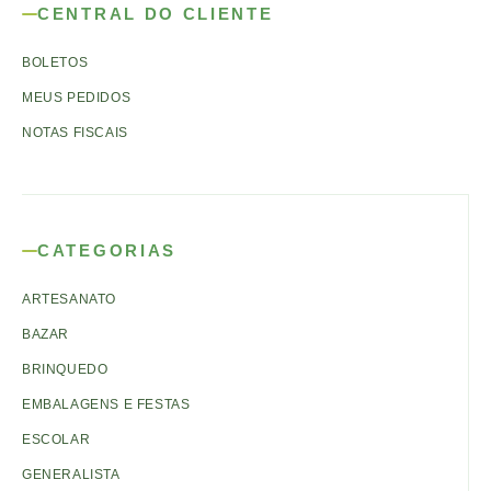
CENTRAL DO CLIENTE
BOLETOS
MEUS PEDIDOS
NOTAS FISCAIS
CATEGORIAS
ARTESANATO
BAZAR
BRINQUEDO
EMBALAGENS E FESTAS
ESCOLAR
GENERALISTA