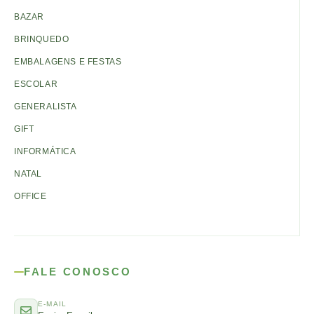
BAZAR
BRINQUEDO
EMBALAGENS E FESTAS
ESCOLAR
GENERALISTA
GIFT
INFORMÁTICA
NATAL
OFFICE
FALE CONOSCO
E-MAIL