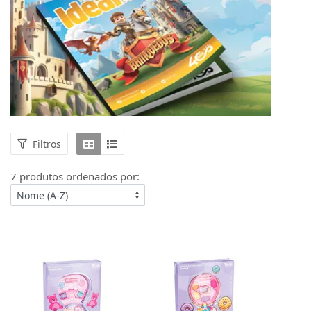
Filtros
7 produtos ordenados por: