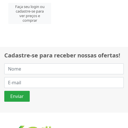
Faça seu login ou
cadastre-se para
ver preços e
comprar
Cadastre-se para receber nossas ofertas!