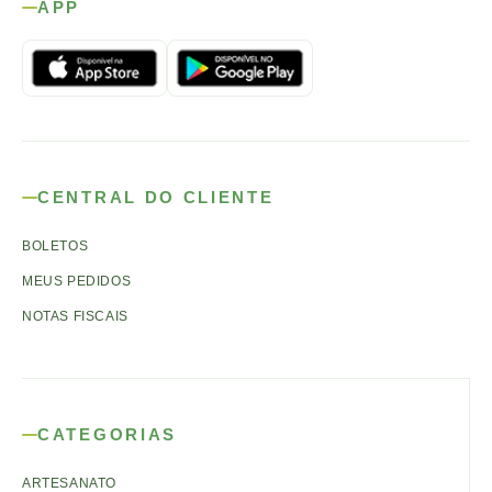
APP
CENTRAL DO CLIENTE
BOLETOS
MEUS PEDIDOS
NOTAS FISCAIS
CATEGORIAS
ARTESANATO