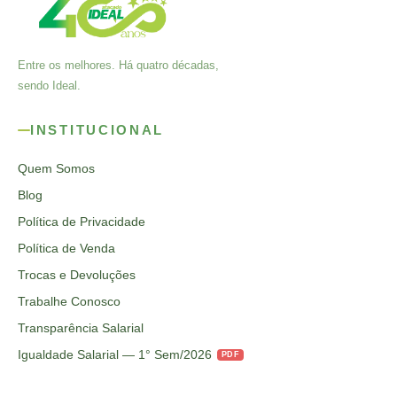
Entre os melhores. Há quatro décadas,
sendo Ideal.
INSTITUCIONAL
Quem Somos
Blog
Política de Privacidade
Política de Venda
Trocas e Devoluções
Trabalhe Conosco
Transparência Salarial
Igualdade Salarial — 1° Sem/2026
PDF