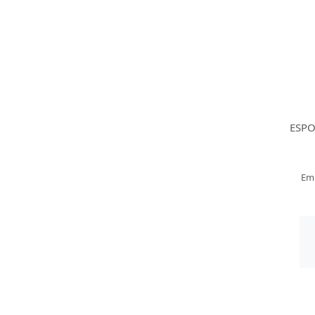
ESPO
Em