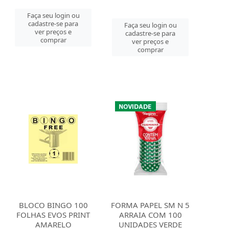
Faça seu login ou
cadastre-se para
Faça seu login ou
ver preços e
cadastre-se para
comprar
ver preços e
comprar
BLOCO BINGO 100
FORMA PAPEL SM N 5
FOLHAS EVOS PRINT
ARRAIA COM 100
AMARELO
UNIDADES VERDE