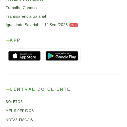
Trabalhe Conosco
Transparência Salarial
Igualdade Salarial — 1° Sem/2026
PDF
APP
CENTRAL DO CLIENTE
BOLETOS
MEUS PEDIDOS
NOTAS FISCAIS