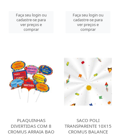
Faça seu login ou
Faça seu login ou
cadastre-se para
cadastre-se para
ver preços e
ver preços e
comprar
comprar
PLAQUINHAS
SACO POLI
DIVERTIDAS COM 8
TRANSPARENTE 10X15
CROMUS ARRAIA BAO
CROMUS BALANCE