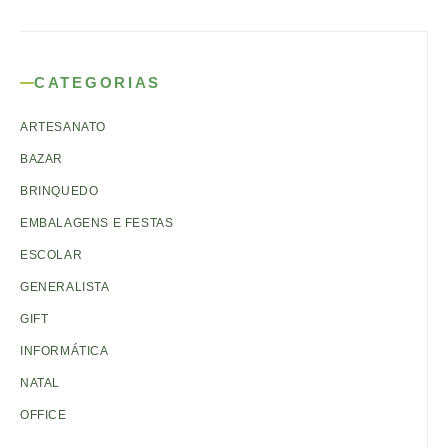
CATEGORIAS
ARTESANATO
BAZAR
BRINQUEDO
EMBALAGENS E FESTAS
ESCOLAR
GENERALISTA
GIFT
INFORMÁTICA
NATAL
OFFICE