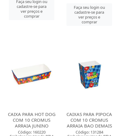
Faça seu login ou
cadastre-se para
Faça seu login ou
ver preços e
cadastre-se para
comprar
ver preços e
comprar
CAIXA PARA HOT DOG
CAIXAS PARA PIPOCA
COM 10 CROMUS
COM 10 CROMUS
ARRAIA JUNINO
ARRAIA BAO DEMAIS
Código: 160220
Código: 131284