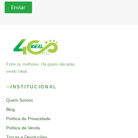
Entre os melhores. Há quatro décadas,
sendo Ideal.
INSTITUCIONAL
Quem Somos
Blog
Política de Privacidade
Política de Venda
Trocas e Devoluções