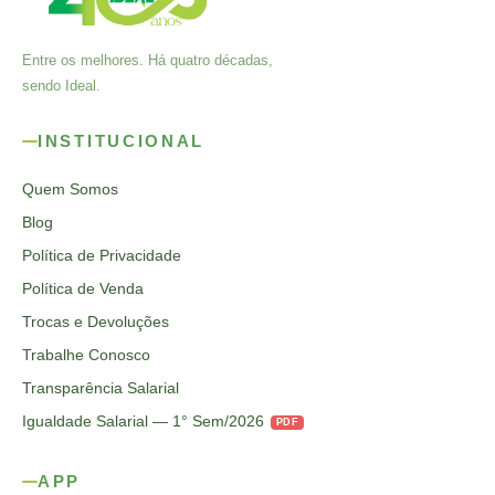
Entre os melhores. Há quatro décadas,
sendo Ideal.
INSTITUCIONAL
Quem Somos
Blog
Política de Privacidade
Política de Venda
Trocas e Devoluções
Trabalhe Conosco
Transparência Salarial
Igualdade Salarial — 1° Sem/2026
PDF
APP