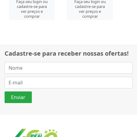
Faça seu login ou
Faça seu login ou
cadastre-se para
cadastre-se para
ver preços e
ver preços e
comprar
comprar
Cadastre-se para receber nossas ofertas!