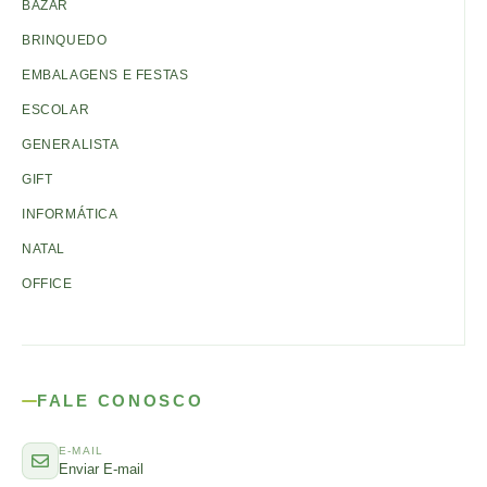
BAZAR
BRINQUEDO
EMBALAGENS E FESTAS
ESCOLAR
GENERALISTA
GIFT
INFORMÁTICA
NATAL
OFFICE
FALE CONOSCO
E-MAIL
Enviar E-mail