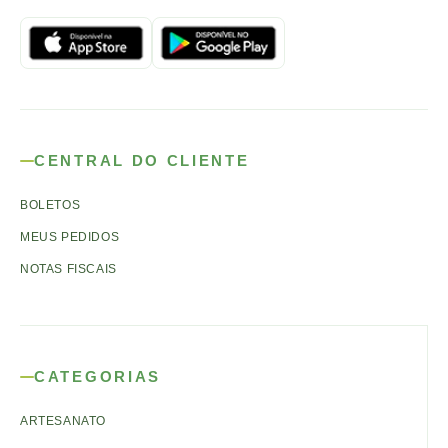
CENTRAL DO CLIENTE
BOLETOS
MEUS PEDIDOS
NOTAS FISCAIS
CATEGORIAS
ARTESANATO