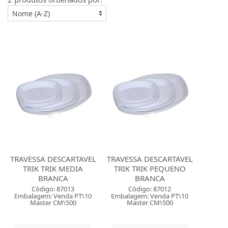
TRAVESSA DESCARTAVEL
TRAVESSA DESCARTAVEL
TRIK TRIK MEDIA
TRIK TRIK PEQUENO
BRANCA
BRANCA
Código: 87013
Código: 87012
Embalagem: Venda PT\10
Embalagem: Venda PT\10
Master CM\500
Master CM\500