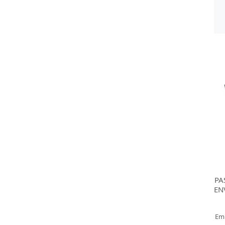
PA
EN
Em