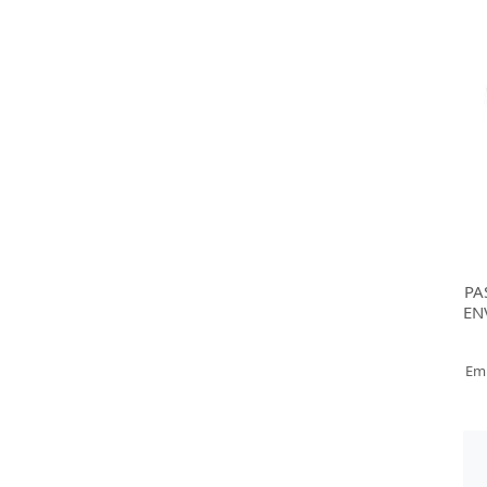
PA
EN
Em