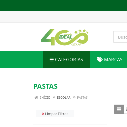
CATEGORIAS
MARCAS
PASTAS
INÍCIO
ESCOLAR
PASTAS
Limpar Filtros