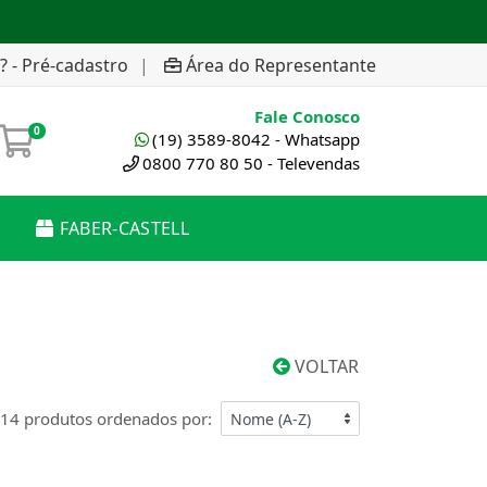
? - Pré-cadastro
|
Área do Representante
Fale Conosco
0
(19) 3589-8042 - Whatsapp
0800 770 80 50 - Televendas
FABER-CASTELL
VOLTAR
14 produtos ordenados por: