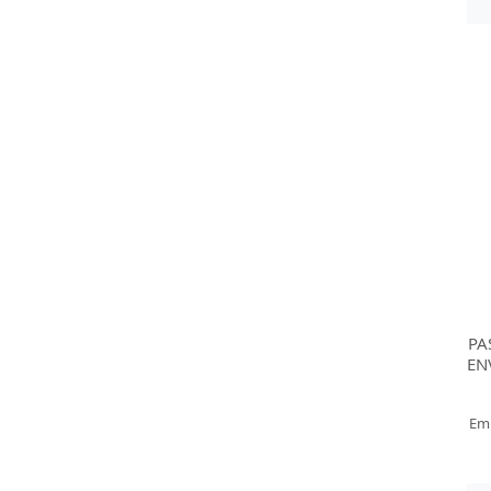
PA
EN
Em