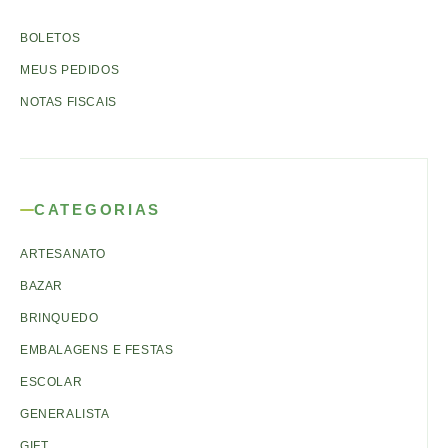
BOLETOS
MEUS PEDIDOS
NOTAS FISCAIS
CATEGORIAS
ARTESANATO
BAZAR
BRINQUEDO
EMBALAGENS E FESTAS
ESCOLAR
GENERALISTA
GIFT