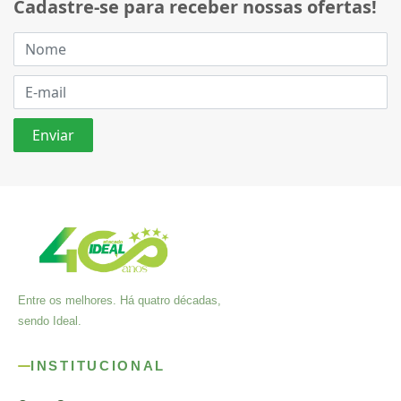
Cadastre-se para receber nossas ofertas!
Entre os melhores. Há quatro décadas,
sendo Ideal.
INSTITUCIONAL