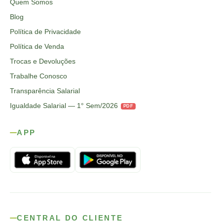
Quem Somos
Blog
Política de Privacidade
Política de Venda
Trocas e Devoluções
Trabalhe Conosco
Transparência Salarial
Igualdade Salarial — 1° Sem/2026
PDF
APP
CENTRAL DO CLIENTE