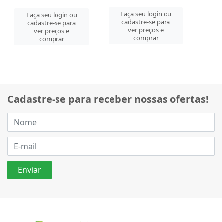
Faça seu login ou
Faça seu login ou
cadastre-se para
cadastre-se para
ver preços e
ver preços e
comprar
comprar
Cadastre-se para receber nossas ofertas!