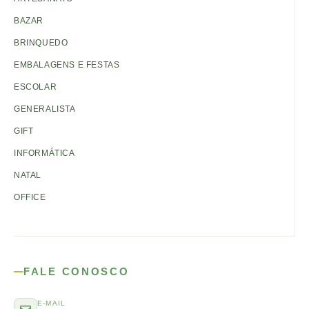
BAZAR
BRINQUEDO
EMBALAGENS E FESTAS
ESCOLAR
GENERALISTA
GIFT
INFORMÁTICA
NATAL
OFFICE
FALE CONOSCO
E-MAIL