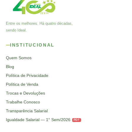
Entre os melhores. Há quatro décadas,
sendo Ideal.
INSTITUCIONAL
Quem Somos
Blog
Política de Privacidade
Política de Venda
Trocas e Devoluções
Trabalhe Conosco
Transparência Salarial
Igualdade Salarial — 1° Sem/2026
PDF