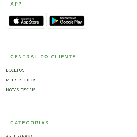
APP
CENTRAL DO CLIENTE
BOLETOS
MEUS PEDIDOS
NOTAS FISCAIS
CATEGORIAS
ARTESANATO