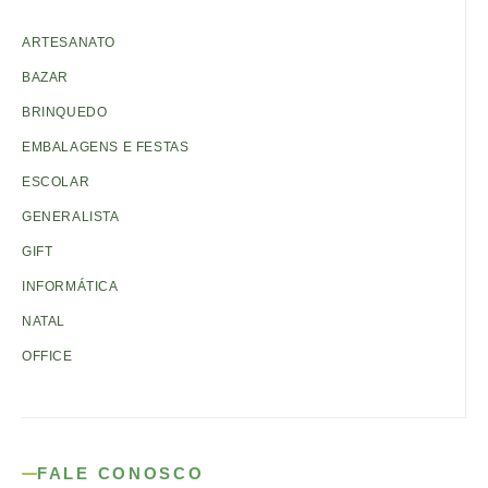
ARTESANATO
BAZAR
BRINQUEDO
EMBALAGENS E FESTAS
ESCOLAR
GENERALISTA
GIFT
INFORMÁTICA
NATAL
OFFICE
FALE CONOSCO