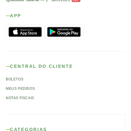
APP
CENTRAL DO CLIENTE
BOLETOS
MEUS PEDIDOS
NOTAS FISCAIS
CATEGORIAS