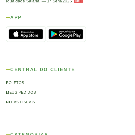
Igualdade Salarial — 1° Sem/2026
PDF
APP
CENTRAL DO CLIENTE
BOLETOS
MEUS PEDIDOS
NOTAS FISCAIS
CATEGORIAS