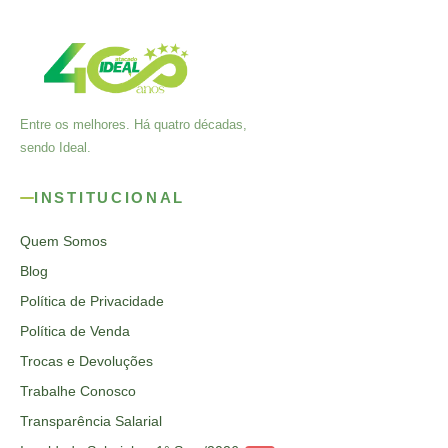
Entre os melhores. Há quatro décadas,
sendo Ideal.
INSTITUCIONAL
Quem Somos
Blog
Política de Privacidade
Política de Venda
Trocas e Devoluções
Trabalhe Conosco
Transparência Salarial