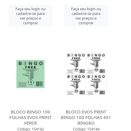
Faça seu login ou
Faça seu login ou
cadastre-se para
cadastre-se para
ver preços e
ver preços e
comprar
comprar
BLOCO BINGO 100
BLOCO EVOS PRINT
FOLHAS EVOS PRINT
BINGO 100 FOLHAS 4X1
VERDE
BINGAO
Código: 154142
Código: 154144