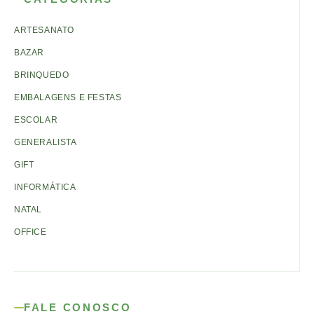
ARTESANATO
BAZAR
BRINQUEDO
EMBALAGENS E FESTAS
ESCOLAR
GENERALISTA
GIFT
INFORMÁTICA
NATAL
OFFICE
FALE CONOSCO