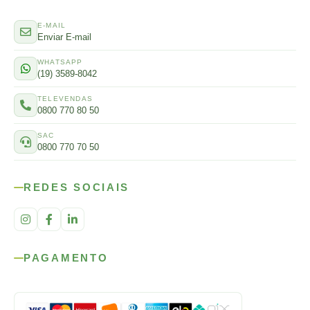
E-MAIL
Enviar E-mail
WHATSAPP
(19) 3589-8042
TELEVENDAS
0800 770 80 50
SAC
0800 770 70 50
REDES SOCIAIS
PAGAMENTO