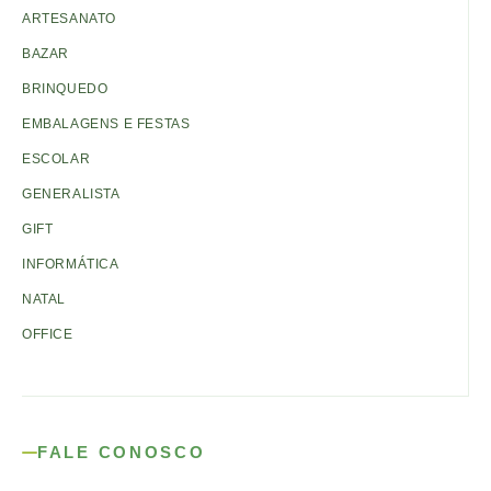
ARTESANATO
BAZAR
BRINQUEDO
EMBALAGENS E FESTAS
ESCOLAR
GENERALISTA
GIFT
INFORMÁTICA
NATAL
OFFICE
FALE CONOSCO