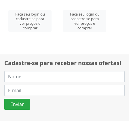
Faça seu login ou
Faça seu login ou
cadastre-se para
cadastre-se para
ver preços e
ver preços e
comprar
comprar
Cadastre-se para receber nossas ofertas!