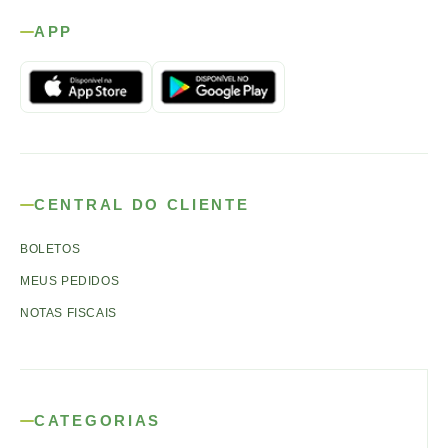
APP
CENTRAL DO CLIENTE
BOLETOS
MEUS PEDIDOS
NOTAS FISCAIS
CATEGORIAS