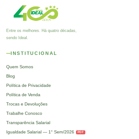
Entre os melhores. Há quatro décadas,
sendo Ideal.
INSTITUCIONAL
Quem Somos
Blog
Política de Privacidade
Política de Venda
Trocas e Devoluções
Trabalhe Conosco
Transparência Salarial
Igualdade Salarial — 1° Sem/2026
PDF