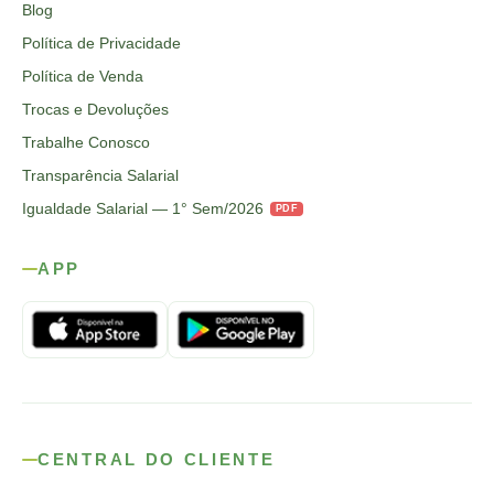
Blog
Política de Privacidade
Política de Venda
Trocas e Devoluções
Trabalhe Conosco
Transparência Salarial
Igualdade Salarial — 1° Sem/2026
PDF
APP
CENTRAL DO CLIENTE