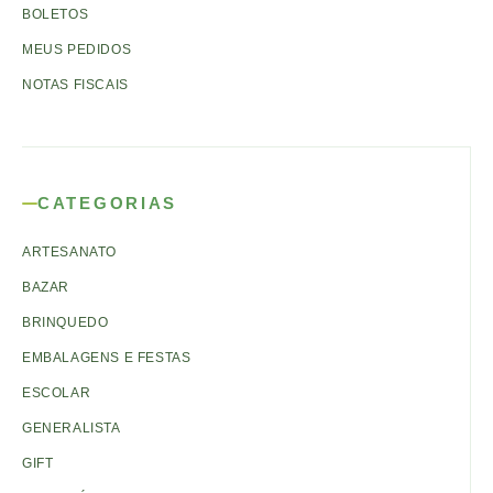
BOLETOS
MEUS PEDIDOS
NOTAS FISCAIS
CATEGORIAS
ARTESANATO
BAZAR
BRINQUEDO
EMBALAGENS E FESTAS
ESCOLAR
GENERALISTA
GIFT