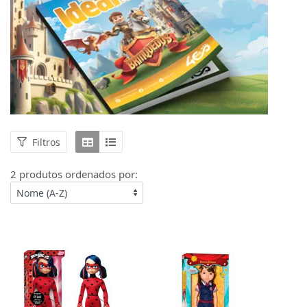
Filtros
2 produtos ordenados por: