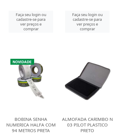
Faça seu login ou
Faça seu login ou
cadastre-se para
cadastre-se para
ver preços e
ver preços e
comprar
comprar
BOBINA SENHA
ALMOFADA CARIMBO N
NUMERICA HALFA COM
03 PILOT PLASTICO
94 METROS PRETA
PRETO