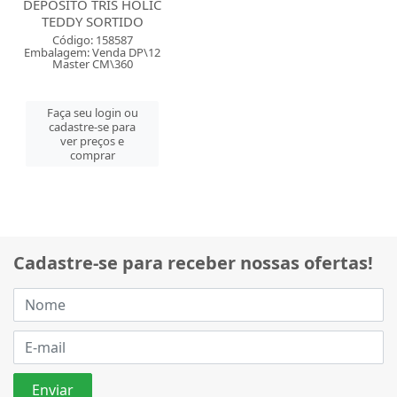
DEPOSITO TRIS HOLIC
TEDDY SORTIDO
Código: 158587
Embalagem: Venda DP\12
Master CM\360
Faça seu login ou
cadastre-se para
ver preços e
comprar
Cadastre-se para receber nossas ofertas!