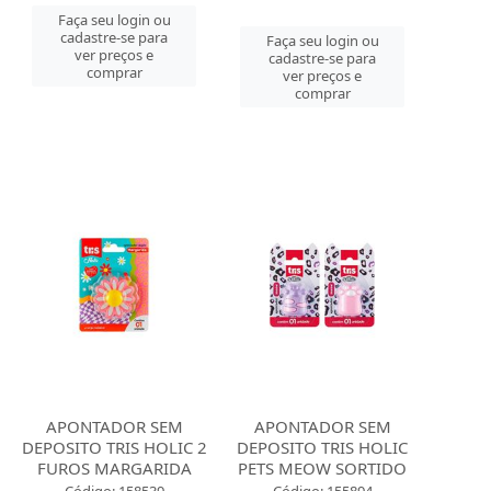
Faça seu login ou
cadastre-se para
Faça seu login ou
ver preços e
cadastre-se para
comprar
ver preços e
comprar
APONTADOR SEM
APONTADOR SEM
DEPOSITO TRIS HOLIC 2
DEPOSITO TRIS HOLIC
FUROS MARGARIDA
PETS MEOW SORTIDO