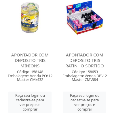
APONTADOR COM
APONTADOR COM
DEPOSITO TRIS
DEPOSITO TRIS
MINIONS
RATINHO SORTIDO
Código: 158148
Código: 158653
Embalagem: Venda PO\12
Embalagem: Venda DP\12
Master CM\432
Master CM\384
Faça seu login ou
Faça seu login ou
cadastre-se para
cadastre-se para
ver preços e
ver preços e
comprar
comprar