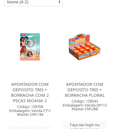
APONTADOR COM
APONTADOR COM
DEPOSITO TRIS +
DEPOSITO TRIS +
BORRACHA COM 2
BORRACHA FLORAL
PECAS MOANA 2
Código: 158543
Embalagem: Venda DP\12
Código: 158706
Master CM\288
Embalagem: Venda CT\1
Master CM\144
Faça seu login ou