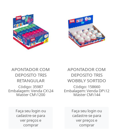
APONTADOR COM
APONTADOR COM
DEPOSITO TRIS
DEPOSITO TRIS
RETANGULAR
WOBBLY SORTIDO
Código: 35987
Código: 158660
Embalagem: Venda CX\24
Embalagem: Venda DP\12
Master CM\1200
Master CM\144
Faça seu login ou
Faça seu login ou
cadastre-se para
cadastre-se para
ver preços e
ver preços e
comprar
comprar