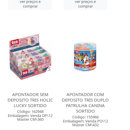
ver preços e
ver preços e
comprar
comprar
APONTADOR SEM
APONTADOR COM
DEPOSITO TRIS HOLIC
DEPOSITO TRIS DUPLO
LUCKY SORTIDO
PATRULHA CANINA
SORTIDO
Código: 162948
Embalagem: Venda DP\12
Código: 155966
Master CM\360
Embalagem: Venda PO\12
Master CM\432