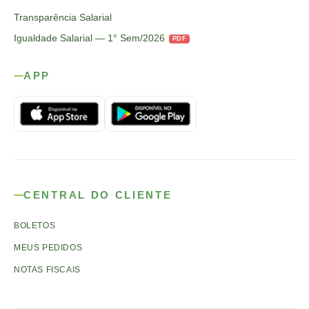
Transparência Salarial
Igualdade Salarial — 1° Sem/2026
PDF
APP
CENTRAL DO CLIENTE
BOLETOS
MEUS PEDIDOS
NOTAS FISCAIS