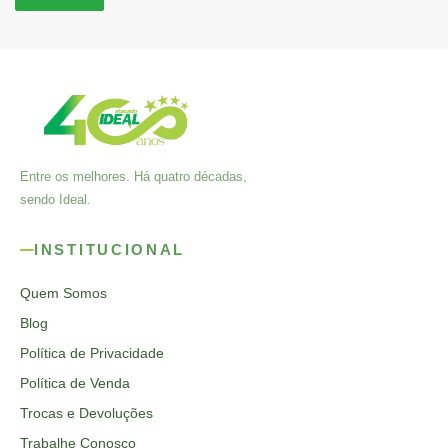
Entre os melhores. Há quatro décadas,
sendo Ideal.
INSTITUCIONAL
Quem Somos
Blog
Política de Privacidade
Política de Venda
Trocas e Devoluções
Trabalhe Conosco