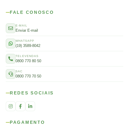
FALE CONOSCO
E-MAIL
Enviar E-mail
WHATSAPP
(19) 3589-8042
TELEVENDAS
0800 770 80 50
SAC
0800 770 70 50
REDES SOCIAIS
PAGAMENTO