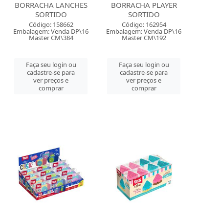
BORRACHA LANCHES
BORRACHA PLAYER
SORTIDO
SORTIDO
Código: 158662
Código: 162954
Embalagem: Venda DP\16
Embalagem: Venda DP\16
Master CM\384
Master CM\192
Faça seu login ou
Faça seu login ou
cadastre-se para
cadastre-se para
ver preços e
ver preços e
comprar
comprar