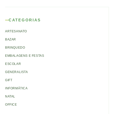
CATEGORIAS
ARTESANATO
BAZAR
BRINQUEDO
EMBALAGENS E FESTAS
ESCOLAR
GENERALISTA
GIFT
INFORMÁTICA
NATAL
OFFICE