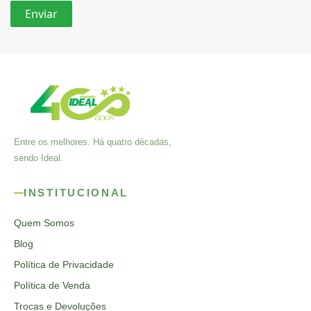
Entre os melhores. Há quatro décadas,
sendo Ideal.
INSTITUCIONAL
Quem Somos
Blog
Política de Privacidade
Política de Venda
Trocas e Devoluções