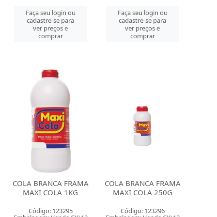
Faça seu login ou
Faça seu login ou
cadastre-se para
cadastre-se para
ver preços e
ver preços e
comprar
comprar
COLA BRANCA FRAMA
COLA BRANCA FRAMA
MAXI COLA 1KG
MAXI COLA 250G
Código: 123295
Código: 123296