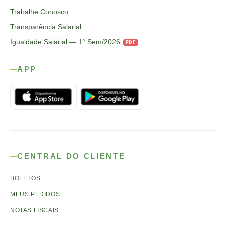
Trabalhe Conosco
Transparência Salarial
Igualdade Salarial — 1° Sem/2026
PDF
APP
CENTRAL DO CLIENTE
BOLETOS
MEUS PEDIDOS
NOTAS FISCAIS