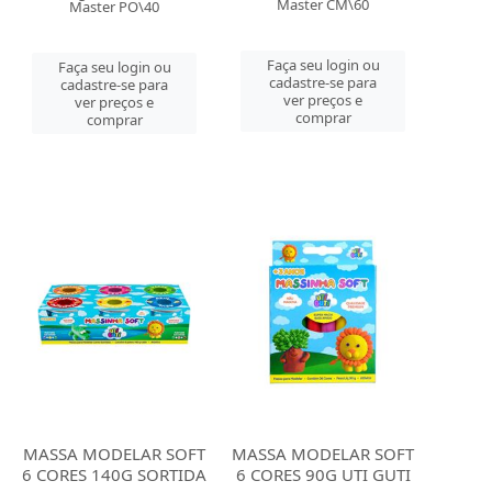
Master CM\60
Master PO\40
Faça seu login ou
Faça seu login ou
cadastre-se para
cadastre-se para
ver preços e
ver preços e
comprar
comprar
MASSA MODELAR SOFT
MASSA MODELAR SOFT
6 CORES 140G SORTIDA
6 CORES 90G UTI GUTI