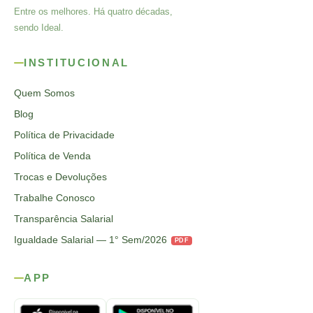
Entre os melhores. Há quatro décadas,
sendo Ideal.
INSTITUCIONAL
Quem Somos
Blog
Política de Privacidade
Política de Venda
Trocas e Devoluções
Trabalhe Conosco
Transparência Salarial
Igualdade Salarial — 1° Sem/2026
PDF
APP