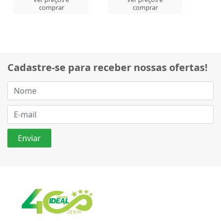
comprar
comprar
Cadastre-se para receber nossas ofertas!