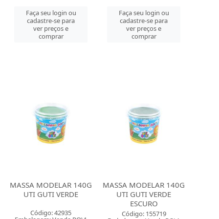
Faça seu login ou
Faça seu login ou
cadastre-se para
cadastre-se para
ver preços e
ver preços e
comprar
comprar
MASSA MODELAR 140G
MASSA MODELAR 140G
UTI GUTI VERDE
UTI GUTI VERDE
ESCURO
Código: 42935
Código: 155719