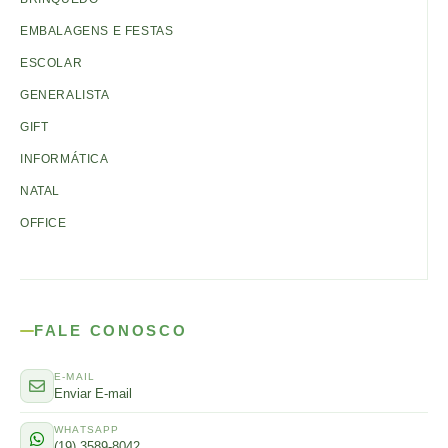
EMBALAGENS E FESTAS
ESCOLAR
GENERALISTA
GIFT
INFORMÁTICA
NATAL
OFFICE
FALE CONOSCO
E-MAIL
Enviar E-mail
WHATSAPP
(19) 3589-8042