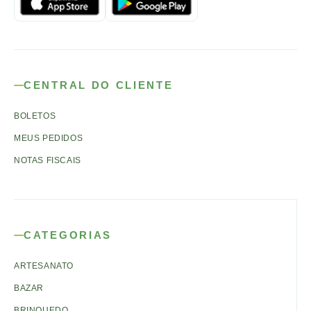
CENTRAL DO CLIENTE
BOLETOS
MEUS PEDIDOS
NOTAS FISCAIS
CATEGORIAS
ARTESANATO
BAZAR
BRINQUEDO