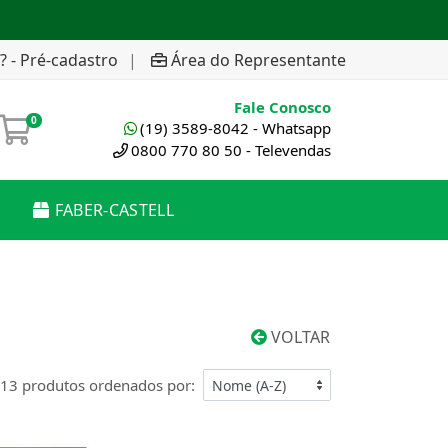
? - Pré-cadastro
|
Área do Representante
Fale Conosco
0
(19) 3589-8042 - Whatsapp
0800 770 80 50 - Televendas
FABER-CASTELL
VOLTAR
13 produtos ordenados por: