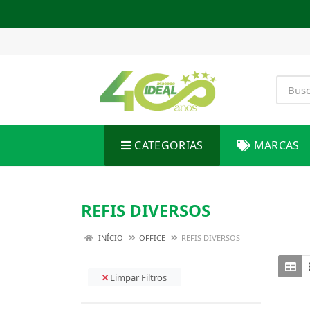
CATEGORIAS
MARCAS
REFIS DIVERSOS
INÍCIO
OFFICE
REFIS DIVERSOS
Limpar Filtros