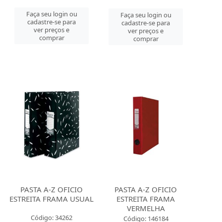
Faça seu login ou
Faça seu login ou
cadastre-se para
cadastre-se para
ver preços e
ver preços e
comprar
comprar
PASTA A-Z OFICIO
PASTA A-Z OFICIO
ESTREITA FRAMA USUAL
ESTREITA FRAMA
VERMELHA
Código: 34262
Código: 146184