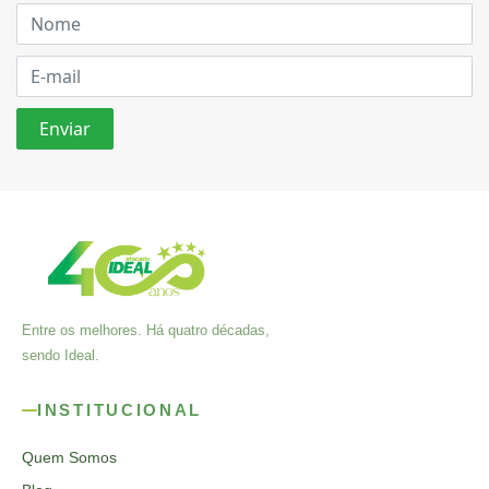
Entre os melhores. Há quatro décadas,
sendo Ideal.
INSTITUCIONAL
Quem Somos