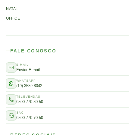
NATAL
OFFICE
FALE CONOSCO
E-MAIL
Enviar E-mail
WHATSAPP
(19) 3589-8042
TELEVENDAS
0800 770 80 50
SAC
0800 770 70 50