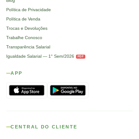
Blog
Política de Privacidade
Política de Venda
Trocas e Devoluções
Trabalhe Conosco
Transparência Salarial
Igualdade Salarial — 1° Sem/2026
PDF
APP
CENTRAL DO CLIENTE