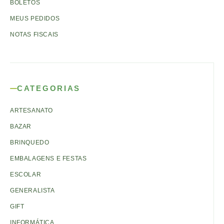
BOLETOS
MEUS PEDIDOS
NOTAS FISCAIS
CATEGORIAS
ARTESANATO
BAZAR
BRINQUEDO
EMBALAGENS E FESTAS
ESCOLAR
GENERALISTA
GIFT
INFORMÁTICA