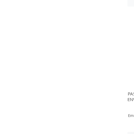
PA
EN
Em