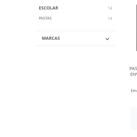
ESCOLAR
14
PASTAS
14
MARCAS
PA
EN
Em