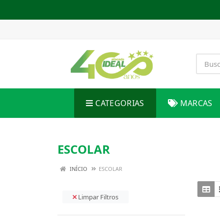
CATEGORIAS
MARCAS
ESCOLAR
INÍCIO
ESCOLAR
Limpar Filtros