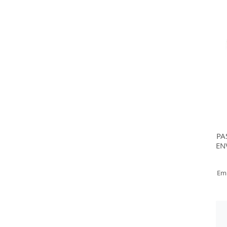
PA
EN
Em