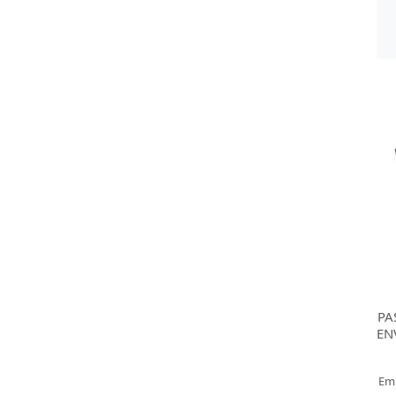
PA
EN
Em