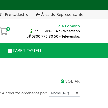
? - Pré-cadastro
|
Área do Representante
Fale Conosco
0
(19) 3589-8042 - Whatsapp
0800 770 80 50 - Televendas
FABER-CASTELL
VOLTAR
14 produtos ordenados por: