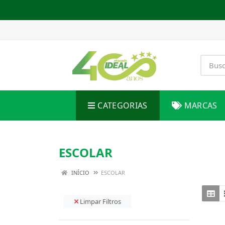
CATEGORIAS
MARCAS
ESCOLAR
INÍCIO
ESCOLAR
Limpar Filtros