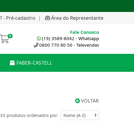
? - Pré-cadastro
|
Área do Representante
Fale Conosco
0
(19) 3589-8042 - Whatsapp
0800 770 80 50 - Televendas
FABER-CASTELL
VOLTAR
33 produtos ordenados por: