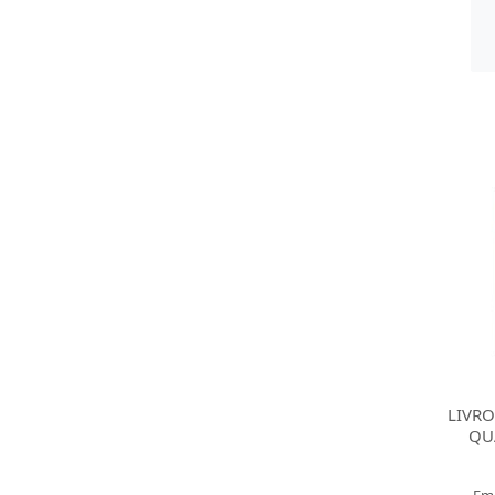
LIVRO
QU