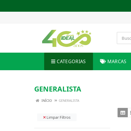
CATEGORIAS
MARCAS
GENERALISTA
INÍCIO
GENERALISTA
Limpar Filtros