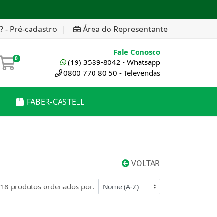
? - Pré-cadastro
|
Área do Representante
Fale Conosco
0
(19) 3589-8042 - Whatsapp
0800 770 80 50 - Televendas
FABER-CASTELL
VOLTAR
18 produtos ordenados por: