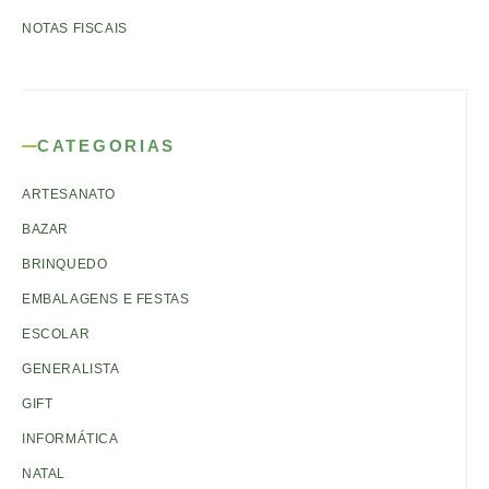
NOTAS FISCAIS
CATEGORIAS
ARTESANATO
BAZAR
BRINQUEDO
EMBALAGENS E FESTAS
ESCOLAR
GENERALISTA
GIFT
INFORMÁTICA
NATAL