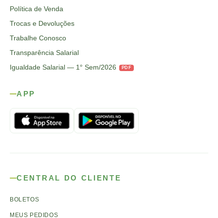
Política de Venda
Trocas e Devoluções
Trabalhe Conosco
Transparência Salarial
Igualdade Salarial — 1° Sem/2026
PDF
APP
CENTRAL DO CLIENTE
BOLETOS
MEUS PEDIDOS