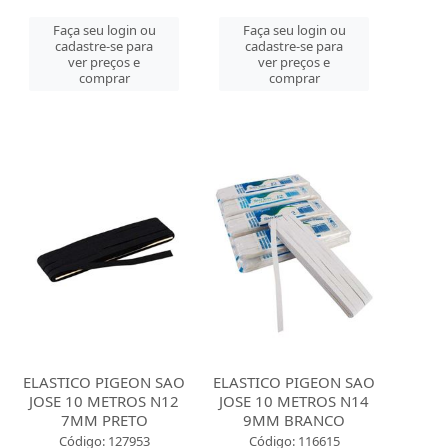
Faça seu login ou
Faça seu login ou
cadastre-se para
cadastre-se para
ver preços e
ver preços e
comprar
comprar
ELASTICO PIGEON SAO
ELASTICO PIGEON SAO
JOSE 10 METROS N12
JOSE 10 METROS N14
7MM PRETO
9MM BRANCO
Código: 127953
Código: 116615