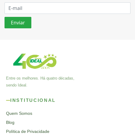
Entre os melhores. Há quatro décadas,
sendo Ideal.
INSTITUCIONAL
Quem Somos
Blog
Política de Privacidade