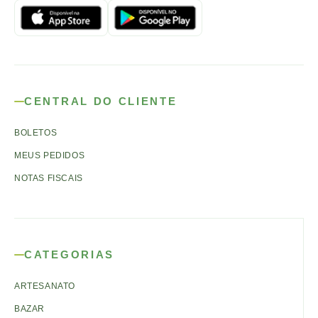
CENTRAL DO CLIENTE
BOLETOS
MEUS PEDIDOS
NOTAS FISCAIS
CATEGORIAS
ARTESANATO
BAZAR