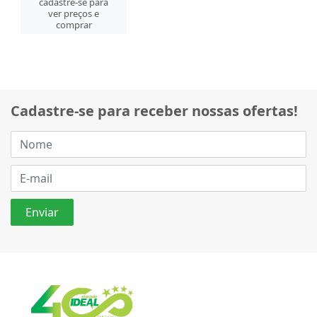
cadastre-se para
ver preços e
comprar
Cadastre-se para receber nossas ofertas!