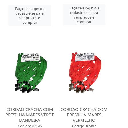
Faça seu login ou
Faça seu login ou
cadastre-se para
cadastre-se para
ver preços e
ver preços e
comprar
comprar
CORDAO CRACHA COM
CORDAO CRACHA COM
PRESILHA MARES VERDE
PRESILHA MARES
BANDEIRA
VERMELHO
Código: 82496
Código: 82497