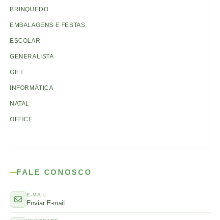
BRINQUEDO
EMBALAGENS E FESTAS
ESCOLAR
GENERALISTA
GIFT
INFORMÁTICA
NATAL
OFFICE
FALE CONOSCO
E-MAIL
Enviar E-mail