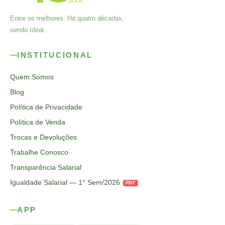
Entre os melhores. Há quatro décadas,
sendo Ideal.
INSTITUCIONAL
Quem Somos
Blog
Política de Privacidade
Política de Venda
Trocas e Devoluções
Trabalhe Conosco
Transparência Salarial
Igualdade Salarial — 1° Sem/2026
PDF
APP