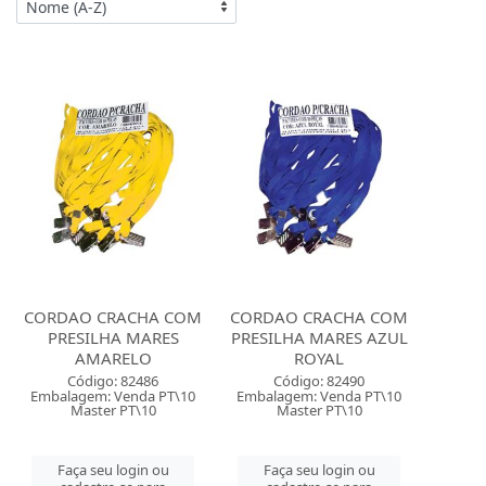
CORDAO CRACHA COM
CORDAO CRACHA COM
PRESILHA MARES
PRESILHA MARES AZUL
AMARELO
ROYAL
Código: 82486
Código: 82490
Embalagem: Venda PT\10
Embalagem: Venda PT\10
Master PT\10
Master PT\10
Faça seu login ou
Faça seu login ou