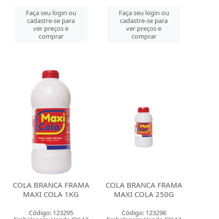
Faça seu login ou
Faça seu login ou
cadastre-se para
cadastre-se para
ver preços e
ver preços e
comprar
comprar
COLA BRANCA FRAMA
COLA BRANCA FRAMA
MAXI COLA 1KG
MAXI COLA 250G
Código: 123295
Código: 123296