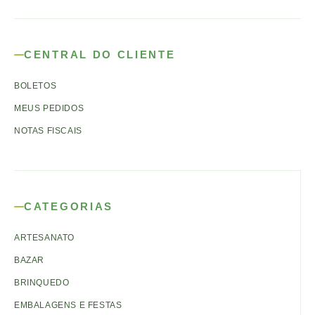
CENTRAL DO CLIENTE
BOLETOS
MEUS PEDIDOS
NOTAS FISCAIS
CATEGORIAS
ARTESANATO
BAZAR
BRINQUEDO
EMBALAGENS E FESTAS