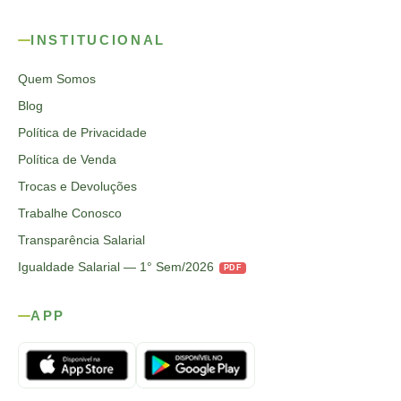
INSTITUCIONAL
Quem Somos
Blog
Política de Privacidade
Política de Venda
Trocas e Devoluções
Trabalhe Conosco
Transparência Salarial
Igualdade Salarial — 1° Sem/2026
PDF
APP