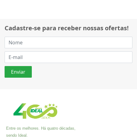
Cadastre-se para receber nossas ofertas!
Entre os melhores. Há quatro décadas,
sendo Ideal.