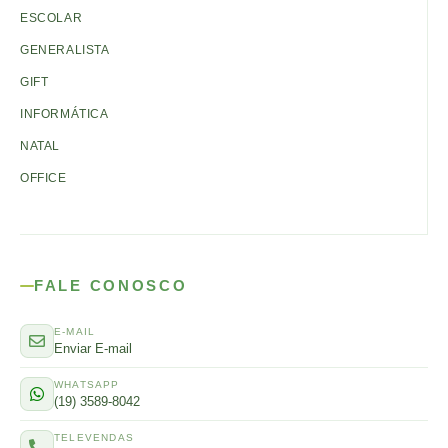
ESCOLAR
GENERALISTA
GIFT
INFORMÁTICA
NATAL
OFFICE
FALE CONOSCO
E-MAIL
Enviar E-mail
WHATSAPP
(19) 3589-8042
TELEVENDAS