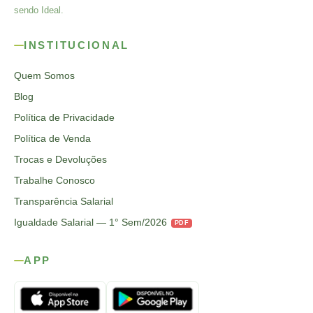
sendo Ideal.
INSTITUCIONAL
Quem Somos
Blog
Política de Privacidade
Política de Venda
Trocas e Devoluções
Trabalhe Conosco
Transparência Salarial
Igualdade Salarial — 1° Sem/2026
PDF
APP