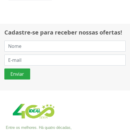
Cadastre-se para receber nossas ofertas!
Entre os melhores. Há quatro décadas,