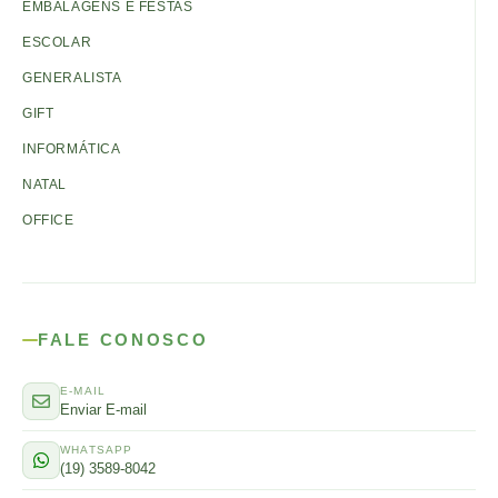
EMBALAGENS E FESTAS
ESCOLAR
GENERALISTA
GIFT
INFORMÁTICA
NATAL
OFFICE
FALE CONOSCO
E-MAIL
Enviar E-mail
WHATSAPP
(19) 3589-8042