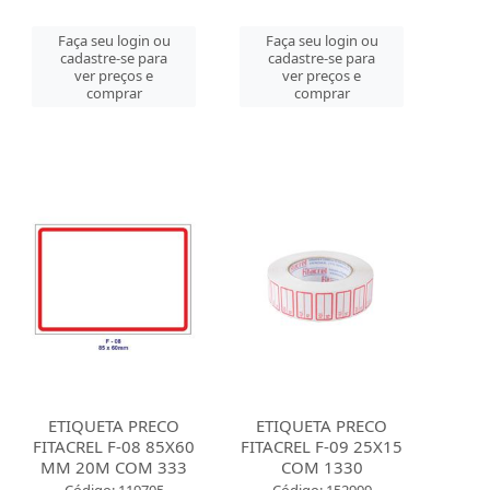
Faça seu login ou
Faça seu login ou
cadastre-se para
cadastre-se para
ver preços e
ver preços e
comprar
comprar
ETIQUETA PRECO
ETIQUETA PRECO
FITACREL F-08 85X60
FITACREL F-09 25X15
MM 20M COM 333
COM 1330