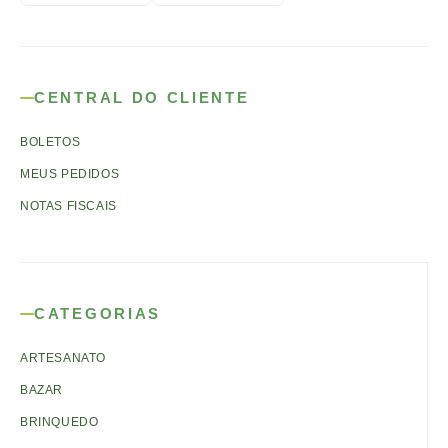
CENTRAL DO CLIENTE
BOLETOS
MEUS PEDIDOS
NOTAS FISCAIS
CATEGORIAS
ARTESANATO
BAZAR
BRINQUEDO