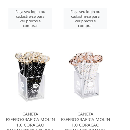
Faça seu login ou
Faça seu login ou
cadastre-se para
cadastre-se para
ver preços e
ver preços e
comprar
comprar
CANETA
CANETA
ESFEROGRAFICA MOLIN
ESFEROGRAFICA MOLIN
1.0 CORACAO
1.0 CORACAO