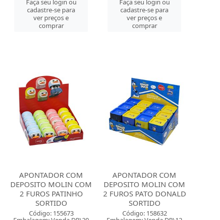
Faça seu login ou
Faça seu login ou
cadastre-se para
cadastre-se para
ver preços e
ver preços e
comprar
comprar
APONTADOR COM
APONTADOR COM
DEPOSITO MOLIN COM
DEPOSITO MOLIN COM
2 FUROS PATINHO
2 FUROS PATO DONALD
SORTIDO
SORTIDO
Código: 155673
Código: 158632